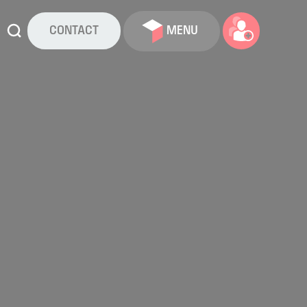
CONTACT
MENU