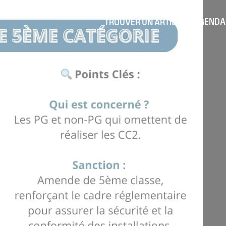
AGENDA
TROUVER UN ARTISAN