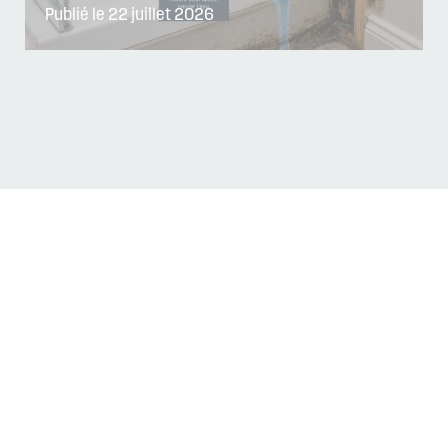
Publié le 22 juillet 2026