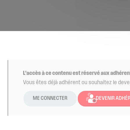
L'accès à ce contenu est réservé aux adhéren
Vous êtes déjà adhérent ou souhaitez le deve
ME CONNECTER
DEVENIR ADHÉ