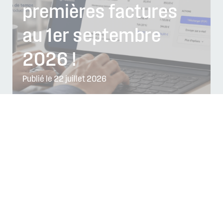
premières factures
au 1er septembre
2026 !
Publié le 22 juillet 2026