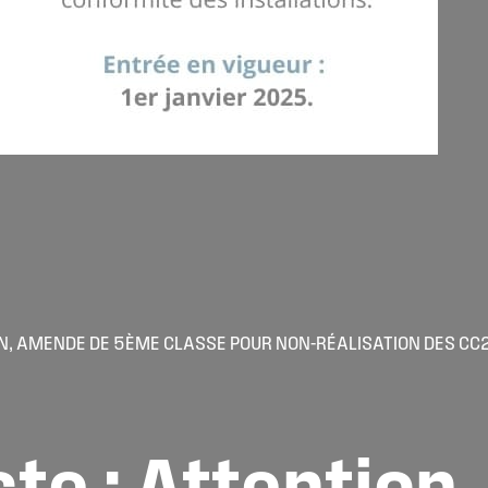
ON, AMENDE DE 5ÈME CLASSE POUR NON-RÉALISATION DES CC