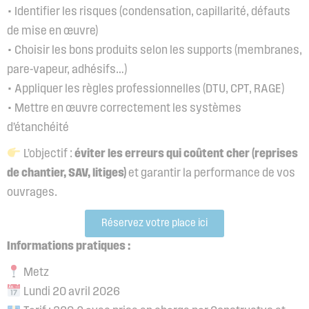
• Identifier les risques (condensation, capillarité, défauts
de mise en œuvre)
• Choisir les bons produits selon les supports (membranes,
pare-vapeur, adhésifs…)
• Appliquer les règles professionnelles (DTU, CPT, RAGE)
• Mettre en œuvre correctement les systèmes
d’étanchéité
L’objectif :
éviter les erreurs qui coûtent cher (reprises
de chantier, SAV, litiges)
et garantir la performance de vos
ouvrages.
Réservez votre place ici
Informations pratiques :
Metz
Lundi 20 avril 2026