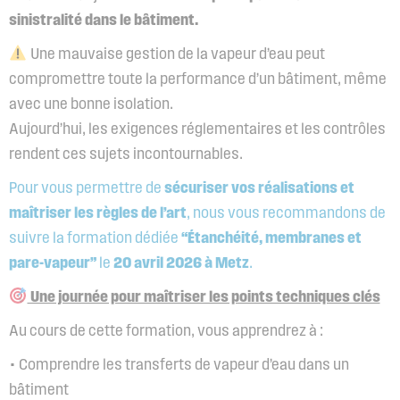
sinistralité dans le bâtiment.
Une mauvaise gestion de la vapeur d’eau peut
compromettre toute la performance d’un bâtiment, même
avec une bonne isolation.
Aujourd’hui, les exigences réglementaires et les contrôles
rendent ces sujets incontournables.
Pour vous permettre de
sécuriser vos réalisations et
maîtriser les règles de l’art
, nous vous recommandons de
suivre la formation dédiée
“Étanchéité, membranes et
pare-vapeur”
le
20 avril 2026 à Metz
.
Une journée pour maîtriser les points techniques clés
Au cours de cette formation, vous apprendrez à :
• Comprendre les transferts de vapeur d’eau dans un
bâtiment