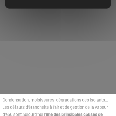
Condensation, moisissures, dégradations des isolants…
Les défauts d’étanchéité à l’air et de gestion de la vapeur
d’eau sont aujourd’hui l’
une des principales causes de