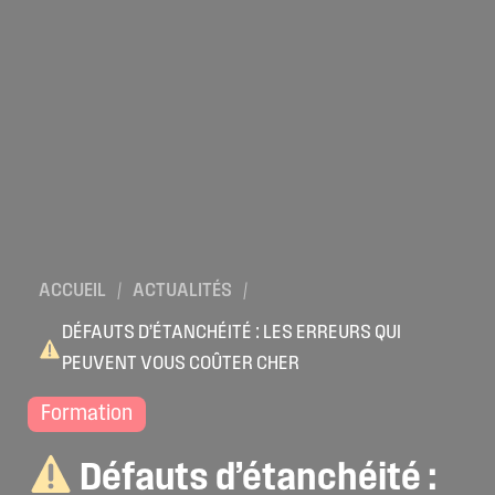
ACCUEIL
/
ACTUALITÉS
/
DÉFAUTS D’ÉTANCHÉITÉ : LES ERREURS QUI
PEUVENT VOUS COÛTER CHER
Formation
Défauts
d’étanchéité
: