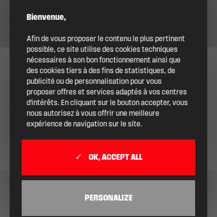
Bienvenue,
Afin de vous proposer le contenu le plus pertinent
possible, ce site utilise des cookies techniques
nécessaires à son bon fonctionnement ainsi que
des cookies tiers à des fins de statistiques, de
publicité ou de personnalisation pour vous
proposer offres et services adaptés à vos centres
d'intérêts. En cliquant sur le bouton accepter, vous
nous autorisez à vous offrir une meilleure
expérience de navigation sur le site.
OK, ACCEPT ALL
PERSONALIZE