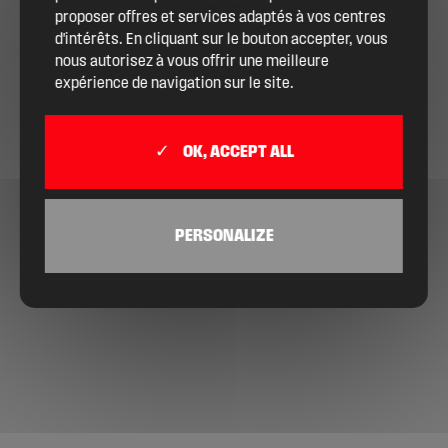
proposer offres et services adaptés à vos centres
d'intérêts. En cliquant sur le bouton accepter, vous
nous autorisez à vous offrir une meilleure
expérience de navigation sur le site.
OK, ACCEPT ALL
PERSONALIZE