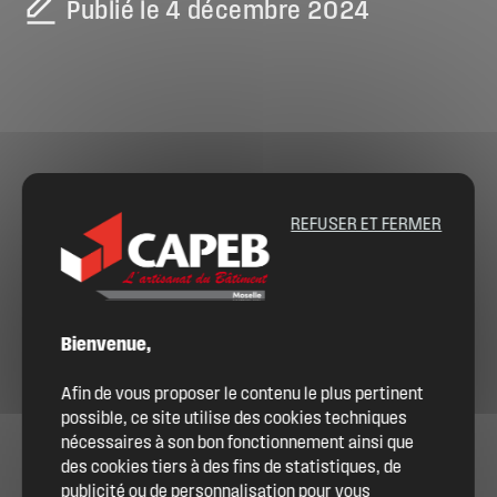
Publié le 4 décembre 2024
REFUSER ET FERMER
Bienvenue,
Afin de vous proposer le contenu le plus pertinent
possible, ce site utilise des cookies techniques
nécessaires à son bon fonctionnement ainsi que
des cookies tiers à des fins de statistiques, de
publicité ou de personnalisation pour vous