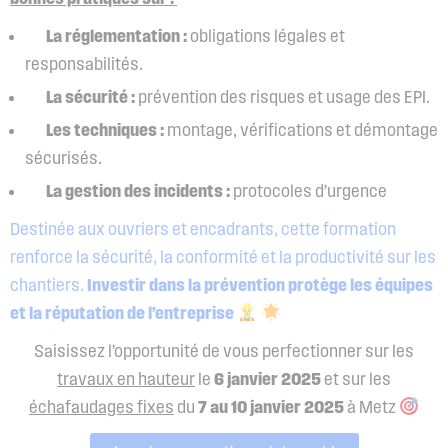
La réglementation :
obligations légales et
responsabilités.
La sécurité :
prévention des risques et usage des EPI.
Les techniques :
montage, vérifications et démontage
sécurisés.
La gestion des incidents :
protocoles d’urgence
Destinée aux ouvriers et encadrants, cette formation
renforce la sécurité, la conformité et la productivité sur les
chantiers.
Investir dans la prévention protège les équipes
et la réputation de l’entreprise
Saisissez l’opportunité de vous perfectionner sur les
travaux en hauteur
le
6 janvier 2025
et sur les
échafaudages fixes
du
7 au 10 janvier 2025
à Metz