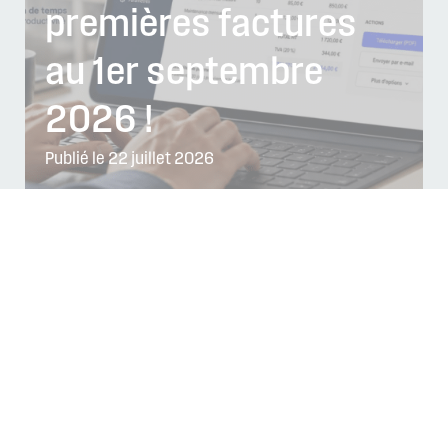
premières factures
au 1er septembre
2026 !
Publié le 22 juillet 2026