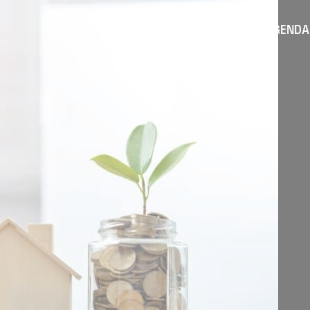
AGENDA
TROUVER UN ARTISAN