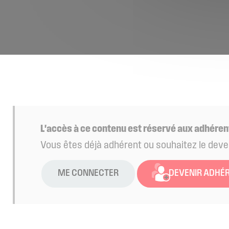
L'accès à ce contenu est réservé aux adhéren
Vous êtes déjà adhérent ou souhaitez le deve
ME CONNECTER
DEVENIR ADHÉ