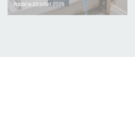
Publié le 22 juillet 2026