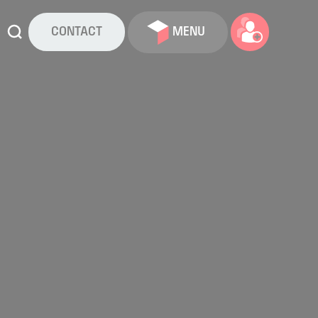
CONTACT
MENU