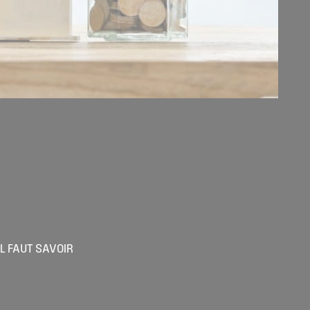
IL FAUT SAVOIR