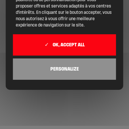
publicité ou de personnalisation pour vous
proposer offres et services adaptés à vos centres
d'intérêts. En cliquant sur le bouton accepter, vous
nous autorisez à vous offrir une meilleure
expérience de navigation sur le site.
OK, ACCEPT ALL
PERSONALIZE