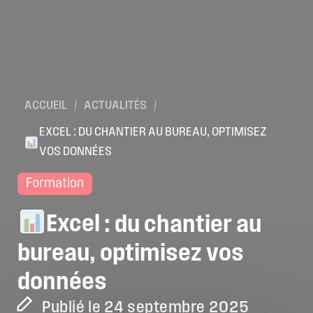
ACCUEIL
/
ACTUALITÉS
/
EXCEL : DU CHANTIER AU BUREAU, OPTIMISEZ
VOS DONNÉES
Formation
Excel
:
du
chantier
au
bureau,
optimisez
vos
données
Publié le 24 septembre 2025