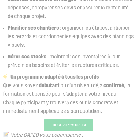
dépenses, comparer ses devis et assurer la rentabilité
de chaque projet.
Planifier ses chantiers
: organiser les étapes, anticiper
les retards et coordonner les équipes avec des plannings
visuels.
Gérer ses stocks
: maintenir ses inventaires à jour,
prévoir les besoins et éviter les ruptures critiques.
Un programme adapté à tous les profils
Que vous soyez
débutant
ou d’un niveau déjà
confirmé
, la
formation est pensée pour s’adapter à votre niveau.
Chaque participant y trouvera des outils concrets et
immédiatement applicables à son quotidien.
Inscrivez-vous ici
Votre CAPEB vous accompagne :