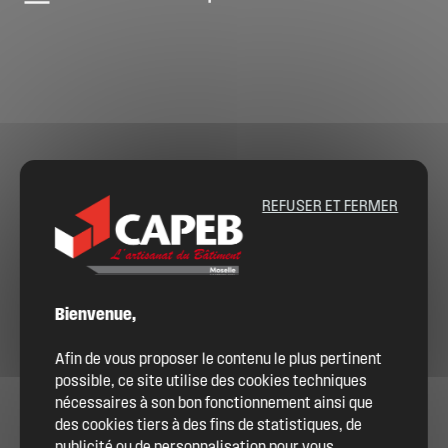
REFUSER ET FERMER
Bienvenue,
Afin de vous proposer le contenu le plus pertinent
possible, ce site utilise des cookies techniques
nécessaires à son bon fonctionnement ainsi que
des cookies tiers à des fins de statistiques, de