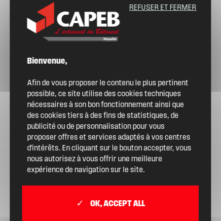
REFUSER ET FERMER
Bienvenue,
Afin de vous proposer le contenu le plus pertinent
possible, ce site utilise des cookies techniques
nécessaires à son bon fonctionnement ainsi que
des cookies tiers à des fins de statistiques, de
publicité ou de personnalisation pour vous
proposer offres et services adaptés à vos centres
d'intérêts. En cliquant sur le bouton accepter, vous
nous autorisez à vous offrir une meilleure
expérience de navigation sur le site.
OK, ACCEPT ALL