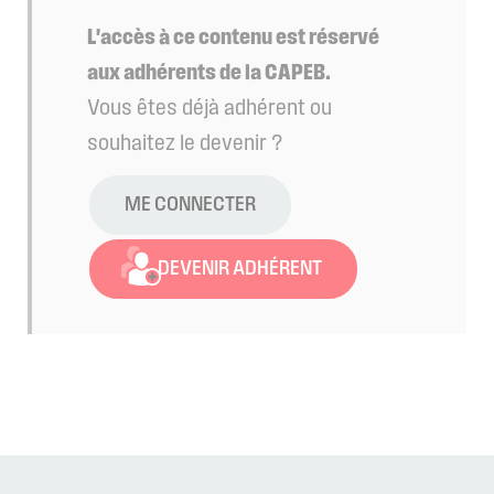
L'accès à ce contenu est réservé
aux adhérents de la CAPEB.
Vous êtes déjà adhérent ou
souhaitez le devenir ?
ME CONNECTER
DEVENIR ADHÉRENT