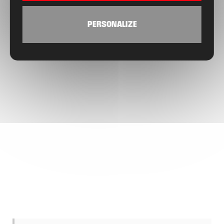
PERSONALIZE