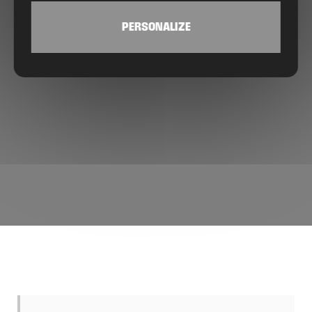
PERSONALIZE