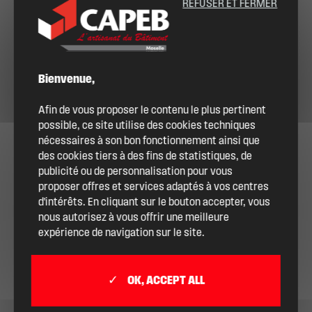
REFUSER ET FERMER
Bienvenue,
Afin de vous proposer le contenu le plus pertinent
possible, ce site utilise des cookies techniques
nécessaires à son bon fonctionnement ainsi que
des cookies tiers à des fins de statistiques, de
publicité ou de personnalisation pour vous
proposer offres et services adaptés à vos centres
d'intérêts. En cliquant sur le bouton accepter, vous
nous autorisez à vous offrir une meilleure
expérience de navigation sur le site.
OK, ACCEPT ALL