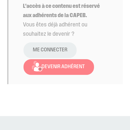
L'accès à ce contenu est réservé
aux adhérents de la CAPEB.
Vous êtes déjà adhérent ou
souhaitez le devenir ?
ME CONNECTER
DEVENIR ADHÉRENT