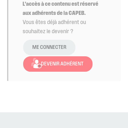
L'accès à ce contenu est réservé
aux adhérents de la CAPEB.
Vous êtes déjà adhérent ou
souhaitez le devenir ?
ME CONNECTER
DEVENIR ADHÉRENT