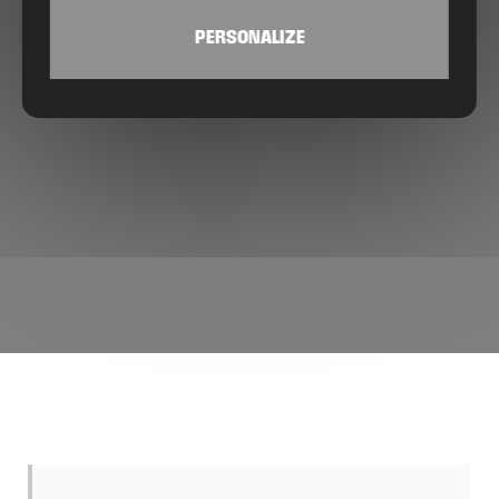
PERSONALIZE