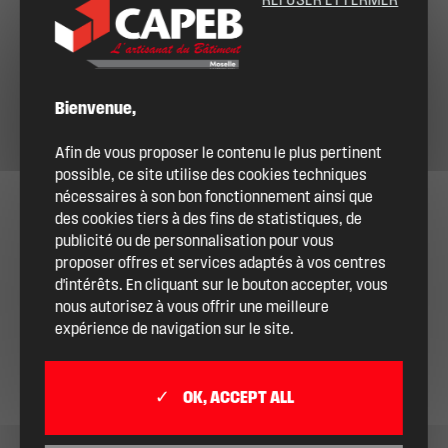
REFUSER ET FERMER
Bienvenue,
Afin de vous proposer le contenu le plus pertinent
possible, ce site utilise des cookies techniques
nécessaires à son bon fonctionnement ainsi que
des cookies tiers à des fins de statistiques, de
publicité ou de personnalisation pour vous
proposer offres et services adaptés à vos centres
d'intérêts. En cliquant sur le bouton accepter, vous
nous autorisez à vous offrir une meilleure
expérience de navigation sur le site.
OK, ACCEPT ALL