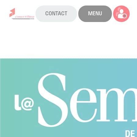
CONTACT
MENU