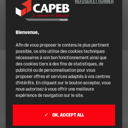
REFUSER ET FERMER
Bienvenue,
Afin de vous proposer le contenu le plus pertinent
possible, ce site utilise des cookies techniques
nécessaires à son bon fonctionnement ainsi que
des cookies tiers à des fins de statistiques, de
publicité ou de personnalisation pour vous
proposer offres et services adaptés à vos centres
d'intérêts. En cliquant sur le bouton accepter, vous
nous autorisez à vous offrir une meilleure
expérience de navigation sur le site.
OK, ACCEPT ALL