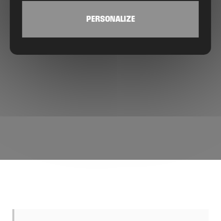
PERSONALIZE