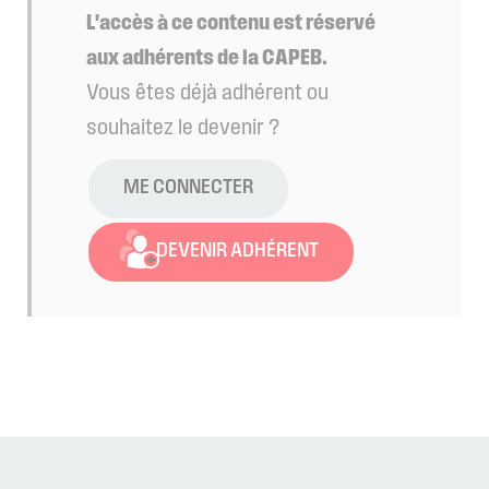
L'accès à ce contenu est réservé
aux adhérents de la CAPEB.
Vous êtes déjà adhérent ou
souhaitez le devenir ?
ME CONNECTER
DEVENIR ADHÉRENT