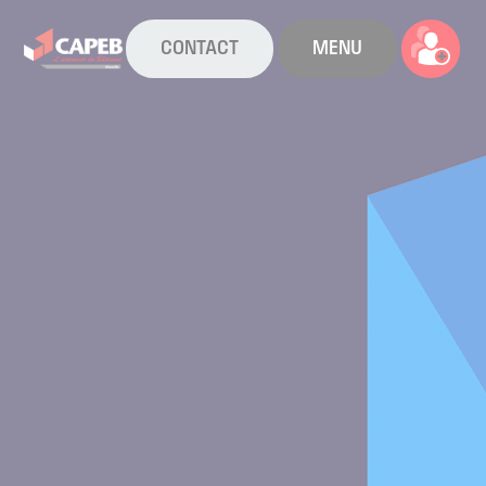
CONTACT
MENU