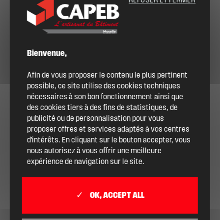
REFUSER ET FERMER
Bienvenue,
Afin de vous proposer le contenu le plus pertinent
possible, ce site utilise des cookies techniques
nécessaires à son bon fonctionnement ainsi que
des cookies tiers à des fins de statistiques, de
publicité ou de personnalisation pour vous
proposer offres et services adaptés à vos centres
d'intérêts. En cliquant sur le bouton accepter, vous
nous autorisez à vous offrir une meilleure
expérience de navigation sur le site.
OK, ACCEPT ALL