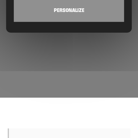
PERSONALIZE