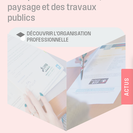
paysage
et
des
travaux
publics
DÉCOUVRIR L'ORGANISATION
PROFESSIONNELLE
ACTUS