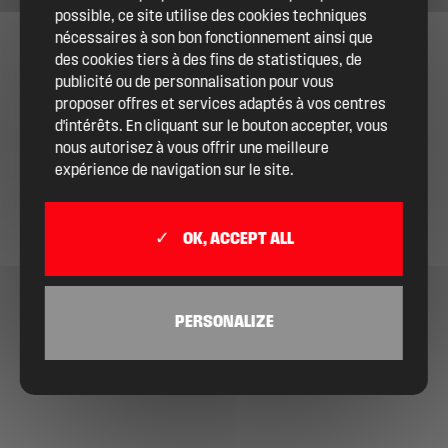
possible, ce site utilise des cookies techniques
nécessaires à son bon fonctionnement ainsi que
des cookies tiers à des fins de statistiques, de
publicité ou de personnalisation pour vous
proposer offres et services adaptés à vos centres
d'intérêts. En cliquant sur le bouton accepter, vous
nous autorisez à vous offrir une meilleure
expérience de navigation sur le site.
OK, ACCEPT ALL
PERSONALIZE