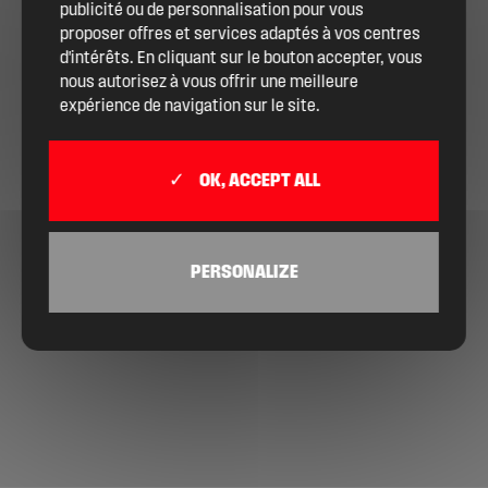
publicité ou de personnalisation pour vous
proposer offres et services adaptés à vos centres
d'intérêts. En cliquant sur le bouton accepter, vous
nous autorisez à vous offrir une meilleure
expérience de navigation sur le site.
OK, ACCEPT ALL
PERSONALIZE