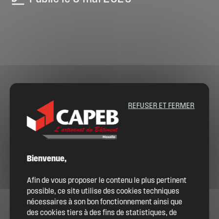
REFUSER ET FERMER
Bienvenue,
Afin de vous proposer le contenu le plus pertinent
possible, ce site utilise des cookies techniques
nécessaires à son bon fonctionnement ainsi que
des cookies tiers à des fins de statistiques, de