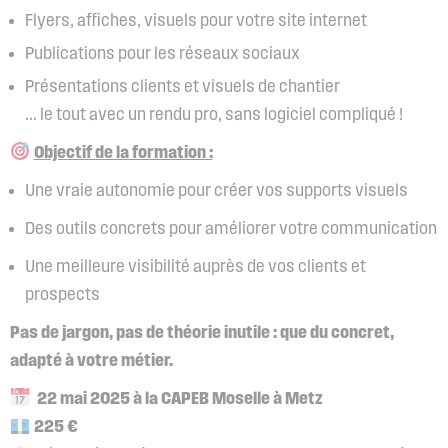
Flyers, affiches, visuels pour votre site internet
Publications pour les réseaux sociaux
Présentations clients et visuels de chantier
… le tout avec un rendu pro, sans logiciel compliqué !
Objectif de la formation :
Une vraie autonomie pour créer vos supports visuels
Des outils concrets pour améliorer votre communication
Une meilleure visibilité auprès de vos clients et
prospects
Pas de jargon, pas de théorie inutile : que du concret,
adapté à votre métier.
22 mai 2025 à la CAPEB Moselle à Metz
225 €