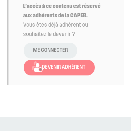
L'accès à ce contenu est réservé
aux adhérents de la CAPEB.
Vous êtes déjà adhérent ou
souhaitez le devenir ?
ME CONNECTER
DEVENIR ADHÉRENT