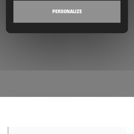
PERSONALIZE