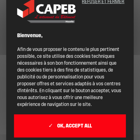
REFUSER ET FERMER
Bienvenue,
Afin de vous proposer le contenu le plus pertinent
possible, ce site utilise des cookies techniques
nécessaires à son bon fonctionnement ainsi que
des cookies tiers à des fins de statistiques, de
publicité ou de personnalisation pour vous
proposer offres et services adaptés à vos centres
d'intérêts. En cliquant sur le bouton accepter, vous
nous autorisez à vous offrir une meilleure
expérience de navigation sur le site.
OK, ACCEPT ALL