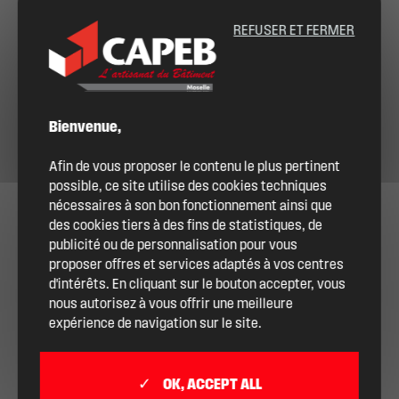
REFUSER ET FERMER
Bienvenue,
Afin de vous proposer le contenu le plus pertinent
possible, ce site utilise des cookies techniques
nécessaires à son bon fonctionnement ainsi que
des cookies tiers à des fins de statistiques, de
publicité ou de personnalisation pour vous
proposer offres et services adaptés à vos centres
d'intérêts. En cliquant sur le bouton accepter, vous
nous autorisez à vous offrir une meilleure
expérience de navigation sur le site.
OK, ACCEPT ALL