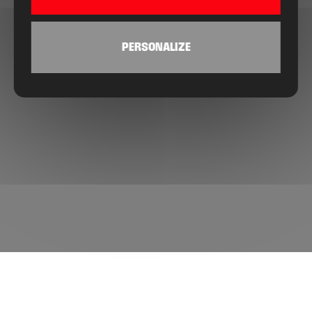
PERSONALIZE