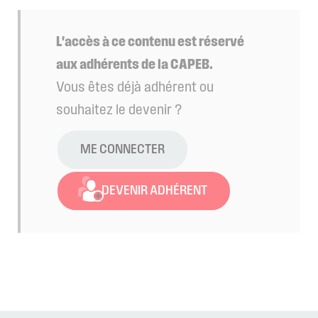
L'accès à ce contenu est réservé
aux adhérents de la CAPEB.
Vous êtes déjà adhérent ou
souhaitez le devenir ?
ME CONNECTER
DEVENIR ADHÉRENT