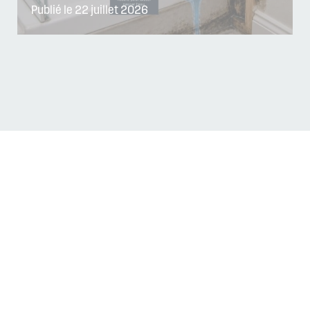
Publié le 22 juillet 2026