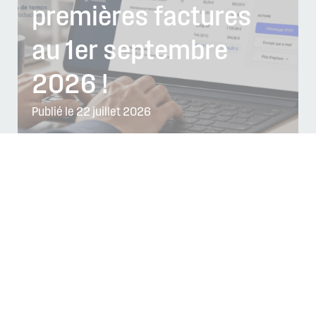
premières factures
au 1er septembre
2026 !
Publié le 22 juillet 2026