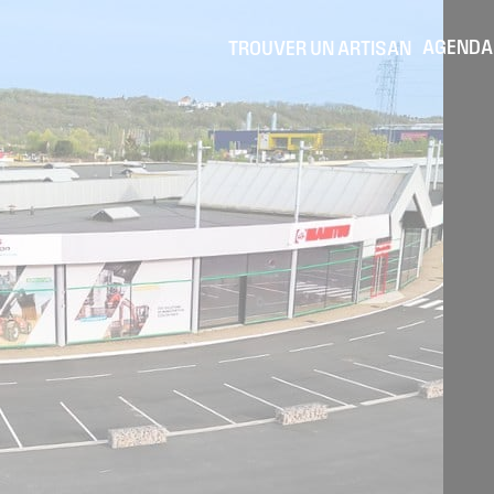
AGENDA
TROUVER UN ARTISAN