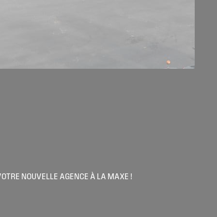
 VOTRE NOUVELLE AGENCE À LA MAXE !