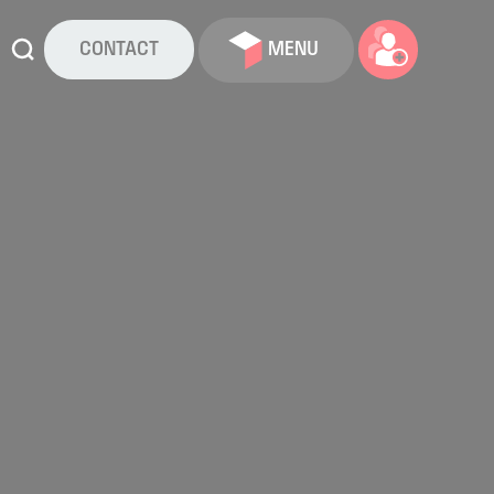
CONTACT
MENU