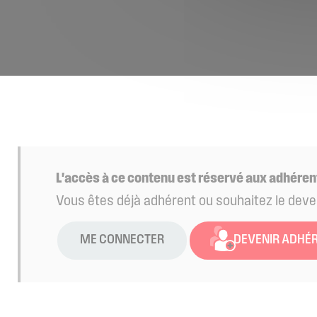
L'accès à ce contenu est réservé aux adhéren
Vous êtes déjà adhérent ou souhaitez le deve
ME CONNECTER
DEVENIR ADHÉ