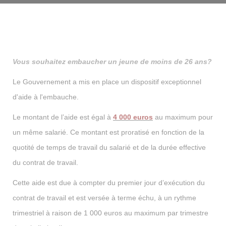
Vous souhaitez embaucher un jeune de moins de 26 ans?
Le Gouvernement a mis en place un dispositif exceptionnel
d'aide à l'embauche.
Le montant de l’aide est égal à
4 000 euros
au maximum pour
un même salarié. Ce montant est proratisé en fonction de la
quotité de temps de travail du salarié et de la durée effective
du contrat de travail.
Cette aide est due à compter du premier jour d’exécution du
contrat de travail et est versée à terme échu, à un rythme
trimestriel à raison de 1 000 euros au maximum par trimestre