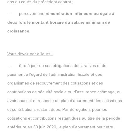
ans au cours du précédent contrat ;
– percevoir une
rémunération inférieure ou égale à
deux fois le montant horaire du salaire minimum de
croissance
.
Vous devez par ailleurs :
– être à jour de ses obligations déclaratives et de
paiement à l’égard de l’administration fiscale et des
organismes de recouvrement des cotisations et des
contributions de sécurité sociale ou d’assurance chômage, ou
avoir souscrit et respecte un plan d’apurement des cotisations
et contributions restant dues. Par dérogation, pour les
cotisations et contributions restant dues au titre de la période
antérieure au 30 juin 2020, le plan d’apurement peut être