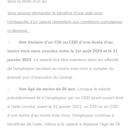
dans la limite d’un an.
Vous pouvez demander le bénéfice d’une aide pour
l’embauche d’un salarié répondant aux conditions cumulatives
ci-dessous :
–
être titulaire d’un CDI ou CDD d’une durée d’au
moins trois mois conclus entre le 1er août 2020 et le 31
janvier 2021
. Le salarié doit être maintenu dans les effectifs
de l’employeur pendant au moins trois mois à compter du
premier jour d’exécution du contrat ;
–
être âgé de moins de 26 ans
. Lorsque le salarié
précédemment lié à l’employeur par un CDD ayant ouvert droit
à l’aide conclut, avant le 31 janvier 2021, un CDI ou un CDD
d’une durée d’au moins trois mois, l’employeur continue à
bénéficier de l’aide, même si le salarié a dépassé l’âge de 26