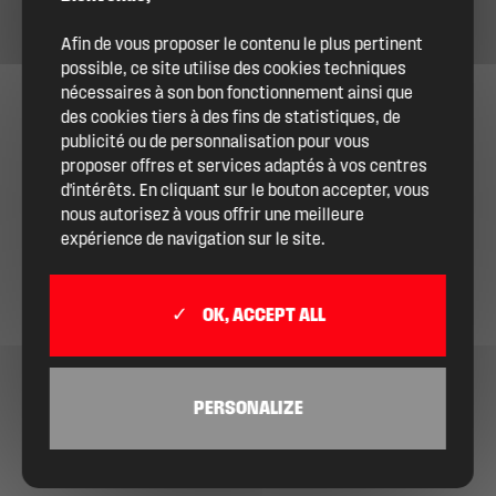
Afin de vous proposer le contenu le plus pertinent
possible, ce site utilise des cookies techniques
nécessaires à son bon fonctionnement ainsi que
des cookies tiers à des fins de statistiques, de
publicité ou de personnalisation pour vous
proposer offres et services adaptés à vos centres
d'intérêts. En cliquant sur le bouton accepter, vous
nous autorisez à vous offrir une meilleure
expérience de navigation sur le site.
OK, ACCEPT ALL
PERSONALIZE