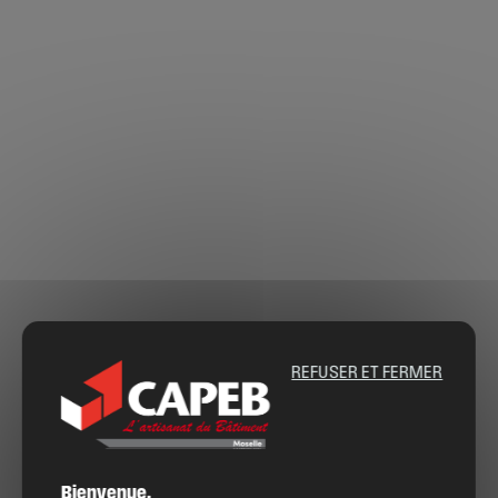
REFUSER ET FERMER
Bienvenue,