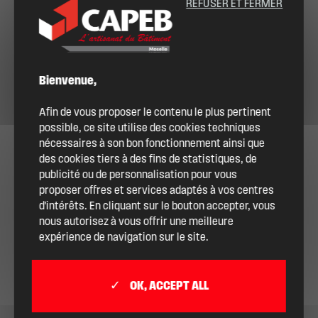
REFUSER ET FERMER
Bienvenue,
Afin de vous proposer le contenu le plus pertinent
possible, ce site utilise des cookies techniques
nécessaires à son bon fonctionnement ainsi que
des cookies tiers à des fins de statistiques, de
publicité ou de personnalisation pour vous
proposer offres et services adaptés à vos centres
d'intérêts. En cliquant sur le bouton accepter, vous
nous autorisez à vous offrir une meilleure
expérience de navigation sur le site.
OK, ACCEPT ALL