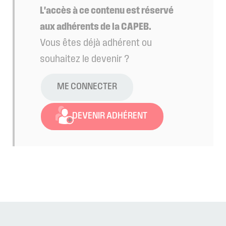
L'accès à ce contenu est réservé
aux adhérents de la CAPEB.
Vous êtes déjà adhérent ou
souhaitez le devenir ?
ME CONNECTER
DEVENIR ADHÉRENT