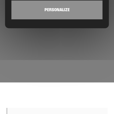
PERSONALIZE