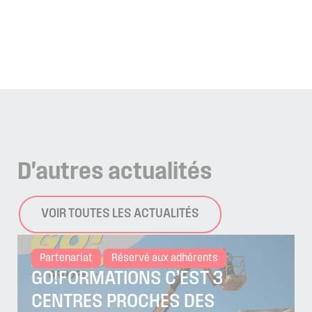
D'autres
actualités
VOIR TOUTES LES ACTUALITÉS
Partenariat
Réservé aux adhérents
GO!FORMATIONS C’EST 3
CENTRES PROCHES DES