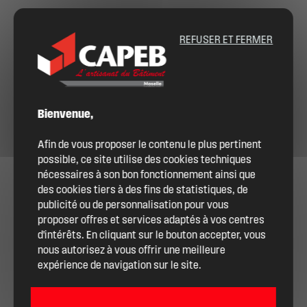
REFUSER ET FERMER
Bienvenue,
Afin de vous proposer le contenu le plus pertinent
possible, ce site utilise des cookies techniques
nécessaires à son bon fonctionnement ainsi que
des cookies tiers à des fins de statistiques, de
publicité ou de personnalisation pour vous
proposer offres et services adaptés à vos centres
d'intérêts. En cliquant sur le bouton accepter, vous
nous autorisez à vous offrir une meilleure
expérience de navigation sur le site.