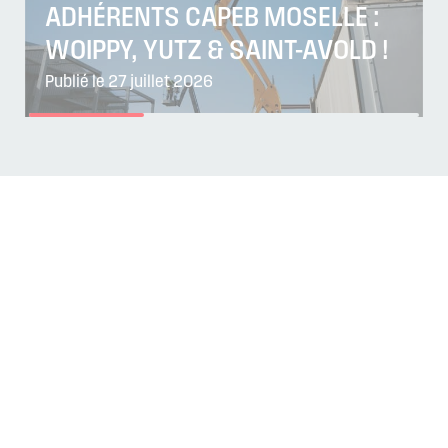
ADHÉRENTS CAPEB MOSELLE :
WOIPPY, YUTZ & SAINT-AVOLD !
Publié le 27 juillet 2026