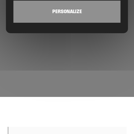
PERSONALIZE