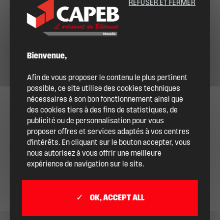
REFUSER ET FERMER
Bienvenue,
Afin de vous proposer le contenu le plus pertinent
possible, ce site utilise des cookies techniques
nécessaires à son bon fonctionnement ainsi que
des cookies tiers à des fins de statistiques, de
publicité ou de personnalisation pour vous
proposer offres et services adaptés à vos centres
d'intérêts. En cliquant sur le bouton accepter, vous
nous autorisez à vous offrir une meilleure
expérience de navigation sur le site.
OK, ACCEPT ALL