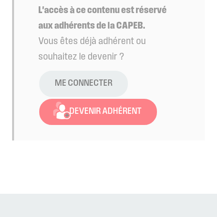
L'accès à ce contenu est réservé
aux adhérents de la CAPEB.
Vous êtes déjà adhérent ou
souhaitez le devenir ?
ME CONNECTER
DEVENIR ADHÉRENT