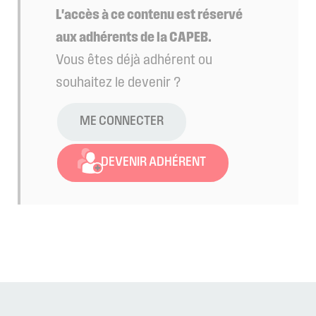
L'accès à ce contenu est réservé
aux adhérents de la CAPEB.
Vous êtes déjà adhérent ou
souhaitez le devenir ?
ME CONNECTER
DEVENIR ADHÉRENT