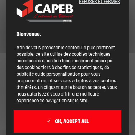
REFUSER ET FERMER
Bienvenue,
Afin de vous proposer le contenu le plus pertinent
possible, ce site utilise des cookies techniques
nécessaires à son bon fonctionnement ainsi que
des cookies tiers à des fins de statistiques, de
publicité ou de personnalisation pour vous
proposer offres et services adaptés à vos centres
d'intérêts. En cliquant sur le bouton accepter, vous
nous autorisez à vous offrir une meilleure
expérience de navigation sur le site.
OK, ACCEPT ALL