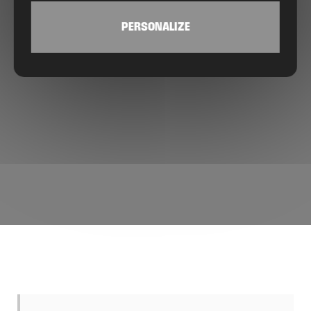
PERSONALIZE