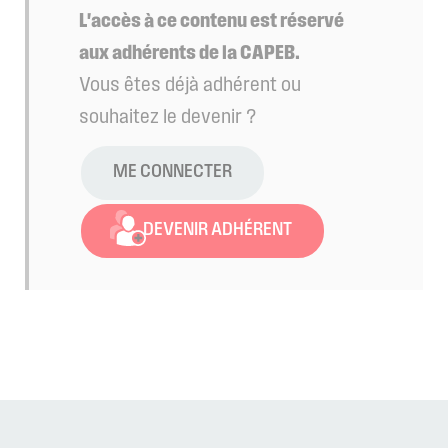
L'accès à ce contenu est réservé
aux adhérents de la CAPEB.
Vous êtes déjà adhérent ou
souhaitez le devenir ?
ME CONNECTER
DEVENIR ADHÉRENT