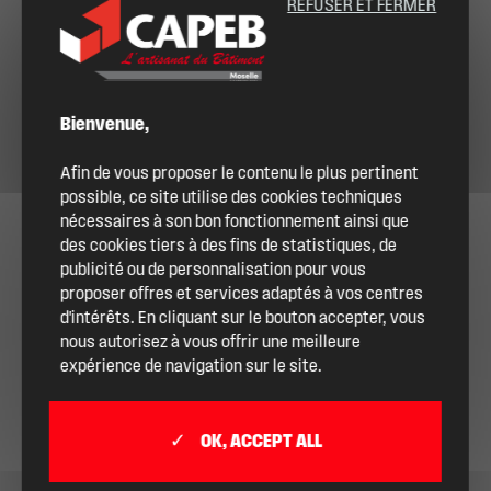
REFUSER ET FERMER
Bienvenue,
Afin de vous proposer le contenu le plus pertinent
possible, ce site utilise des cookies techniques
nécessaires à son bon fonctionnement ainsi que
des cookies tiers à des fins de statistiques, de
publicité ou de personnalisation pour vous
proposer offres et services adaptés à vos centres
d'intérêts. En cliquant sur le bouton accepter, vous
nous autorisez à vous offrir une meilleure
expérience de navigation sur le site.
OK, ACCEPT ALL