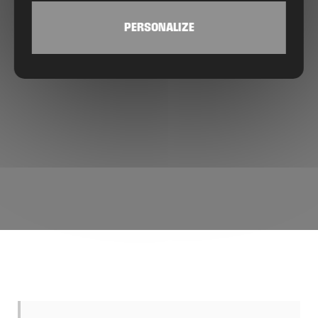
PERSONALIZE