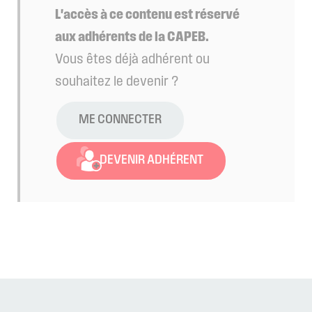
L'accès à ce contenu est réservé
aux adhérents de la CAPEB.
Vous êtes déjà adhérent ou
souhaitez le devenir ?
ME CONNECTER
DEVENIR ADHÉRENT