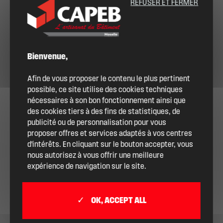
REFUSER ET FERMER
Bienvenue,
Afin de vous proposer le contenu le plus pertinent
possible, ce site utilise des cookies techniques
nécessaires à son bon fonctionnement ainsi que
des cookies tiers à des fins de statistiques, de
publicité ou de personnalisation pour vous
proposer offres et services adaptés à vos centres
d'intérêts. En cliquant sur le bouton accepter, vous
nous autorisez à vous offrir une meilleure
expérience de navigation sur le site.
OK, ACCEPT ALL