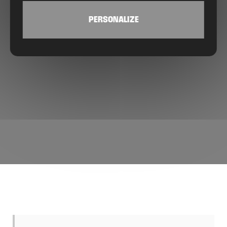
PERSONALIZE