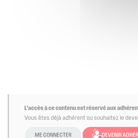
L'accès à ce contenu est réservé aux adhéren
Vous êtes déjà adhérent ou souhaitez le deve
ME CONNECTER
DEVENIR ADHÉ