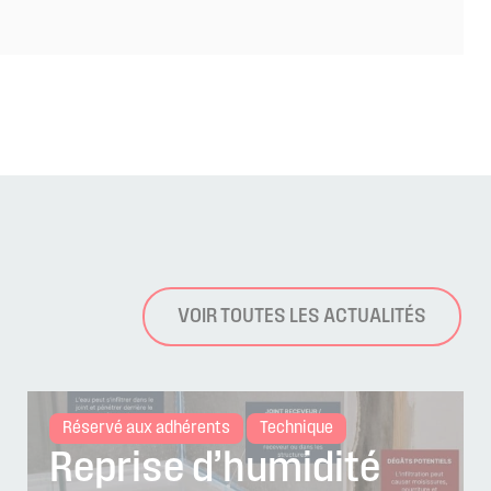
VOIR TOUTES LES ACTUALITÉS
Réservé aux adhérents
Technique
Reprise d’humidité