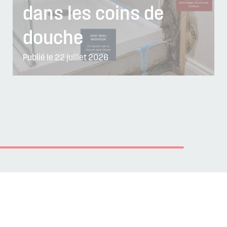
dans les coins de
douche
Publié le 22 juillet 2026