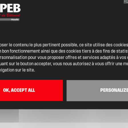
R
oser le contenu le plus pertinent possible, ce site utilise des cooki
 bon fonctionnement ainsi que des cookies tiers à des fins de statis
ersonnalisation pour vous proposer offres et services adaptés à vos
quant sur le bouton accepter, vous nous autorisez à vous offrir une m
igation sur le site.
OK, ACCEPT ALL
PERSONALIZ