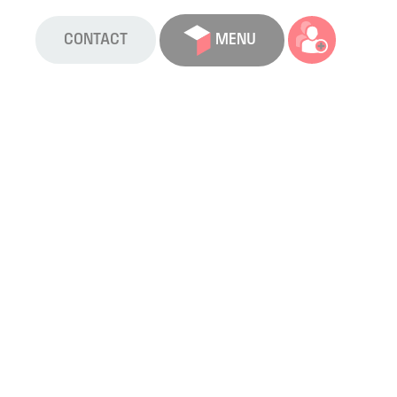
CONTACT
MENU