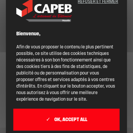
REFUSER ET FERMER
Bienvenue,
Afin de vous proposer le contenu le plus pertinent
possible, ce site utilise des cookies techniques
nécessaires à son bon fonctionnement ainsi que
des cookies tiers à des fins de statistiques, de
publicité ou de personnalisation pour vous
proposer offres et services adaptés à vos centres
d'intérêts. En cliquant sur le bouton accepter, vous
nous autorisez à vous offrir une meilleure
expérience de navigation sur le site.
OK, ACCEPT ALL