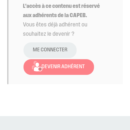
L'accès à ce contenu est réservé
aux adhérents de la CAPEB.
Vous êtes déjà adhérent ou
souhaitez le devenir ?
ME CONNECTER
DEVENIR ADHÉRENT