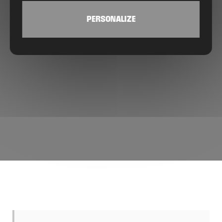
PERSONALIZE