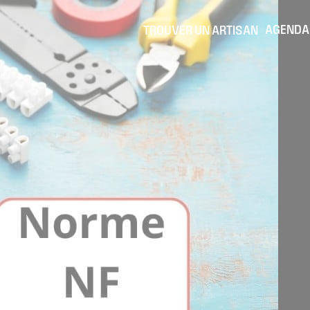
AGENDA
TROUVER UN ARTISAN