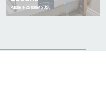
Publié le 22 juillet 2026