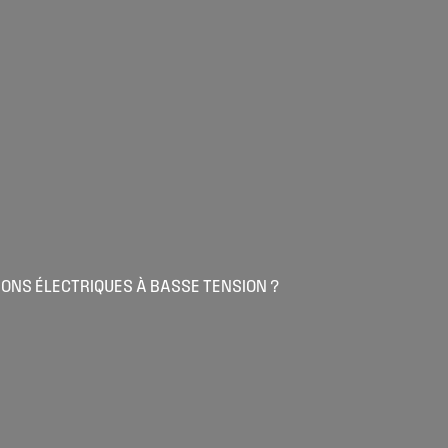
ONS ÉLECTRIQUES À BASSE TENSION ?