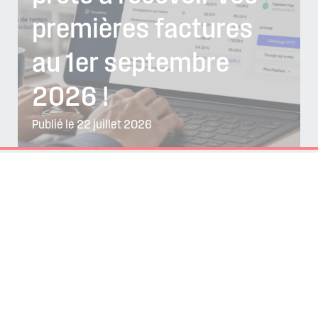
premières factures
au 1er septembre
2026 !
Publié le 22 juillet 2026