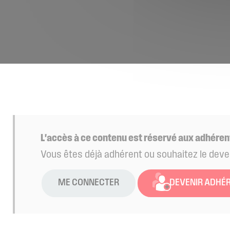
L'accès à ce contenu est réservé aux adhéren
Vous êtes déjà adhérent ou souhaitez le deve
ME CONNECTER
DEVENIR ADHÉ