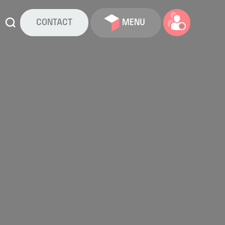
CONTACT
MENU