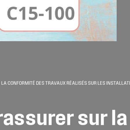
A CONFORMITÉ DES TRAVAUX RÉALISÉS SUR LES INSTALLATI
rassurer
sur
la