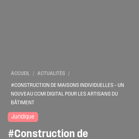
ACCUEIL
/
ACTUALITÉS
/
#CONSTRUCTION DE MAISONS INDIVIDUELLES – UN
NOUVEAU CCMI DIGITAL POUR LES ARTISANS DU
BÂTIMENT
Juridique
#Construction
de