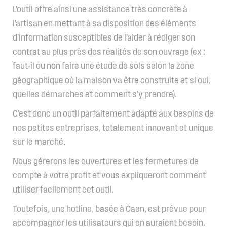
L’outil offre ainsi une assistance très concrète à
l’artisan en mettant à sa disposition des éléments
d’information susceptibles de l’aider à rédiger son
contrat au plus près des réalités de son ouvrage (ex :
faut-il ou non faire une étude de sols selon la zone
géographique où la maison va être construite et si oui,
quelles démarches et comment s’y prendre).
C’est donc un outil parfaitement adapté aux besoins de
nos petites entreprises, totalement innovant et unique
sur le marché.
Nous gérerons les ouvertures et les fermetures de
compte à votre profit et vous expliqueront comment
utiliser facilement cet outil.
Toutefois, une hotline, basée à Caen, est prévue pour
accompagner les utilisateurs qui en auraient besoin.