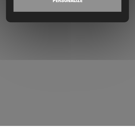
PERSONALIZE