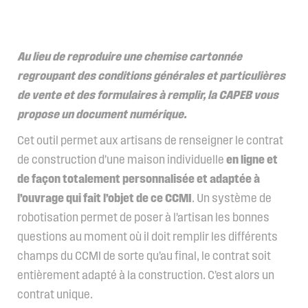
Au lieu de reproduire une chemise cartonnée
regroupant des conditions générales et particulières
de vente et des formulaires à remplir, la CAPEB vous
propose un document numérique.
Cet outil permet aux artisans de renseigner le contrat
de construction d’une maison individuelle
en ligne et
de façon totalement personnalisée et adaptée à
l’ouvrage qui fait l’objet de ce CCMI
. Un système de
robotisation permet de poser à l’artisan les bonnes
questions au moment où il doit remplir les différents
champs du CCMI de sorte qu’au final, le contrat soit
entièrement adapté à la construction. C’est alors un
contrat unique.