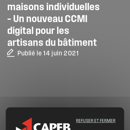
maisons
individuelles
–
Un
nouveau
CCMI
digital
pour
les
artisans
du
bâtiment
Publié le 14 juin 2021
REFUSER ET FERMER