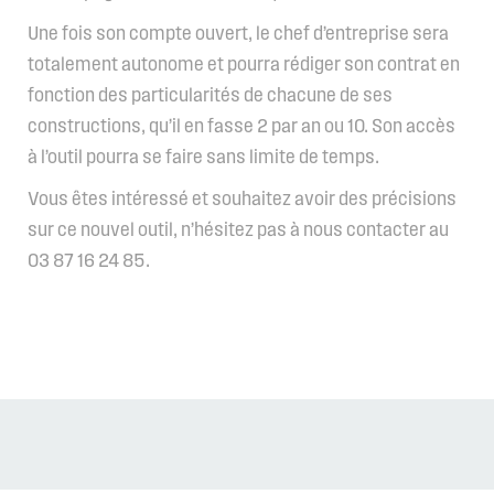
Une fois son compte ouvert, le chef d’entreprise sera
totalement autonome et pourra rédiger son contrat en
fonction des particularités de chacune de ses
constructions, qu’il en fasse 2 par an ou 10. Son accès
à l’outil pourra se faire sans limite de temps.
Vous êtes intéressé et souhaitez avoir des précisions
sur ce nouvel outil, n’hésitez pas à nous contacter au
03 87 16 24 85.