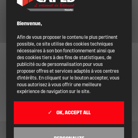
Bienvenue,
Afin de vous proposer le contenu le plus pertinent
possible, ce site utilise des cookies techniques
nécessaires à son bon fonctionnement ainsi que
des cookies tiers à des fins de statistiques, de
publicité ou de personnalisation pour vous
proposer offres et services adaptés à vos centres
d'intérêts. En cliquant sur le bouton accepter, vous
nous autorisez à vous offrir une meilleure
expérience de navigation sur le site.
OK, ACCEPT ALL