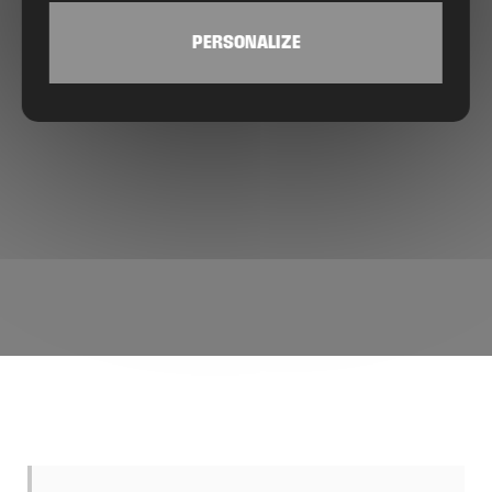
PERSONALIZE