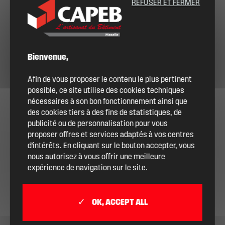
REFUSER ET FERMER
Bienvenue,
Afin de vous proposer le contenu le plus pertinent
possible, ce site utilise des cookies techniques
nécessaires à son bon fonctionnement ainsi que
des cookies tiers à des fins de statistiques, de
publicité ou de personnalisation pour vous
proposer offres et services adaptés à vos centres
d'intérêts. En cliquant sur le bouton accepter, vous
nous autorisez à vous offrir une meilleure
expérience de navigation sur le site.
OK, ACCEPT ALL