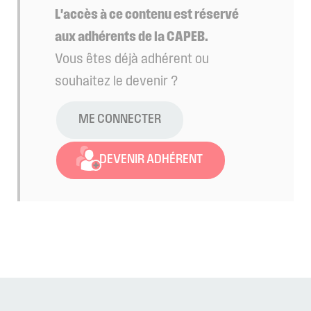
L'accès à ce contenu est réservé
aux adhérents de la CAPEB.
Vous êtes déjà adhérent ou
souhaitez le devenir ?
ME CONNECTER
DEVENIR ADHÉRENT