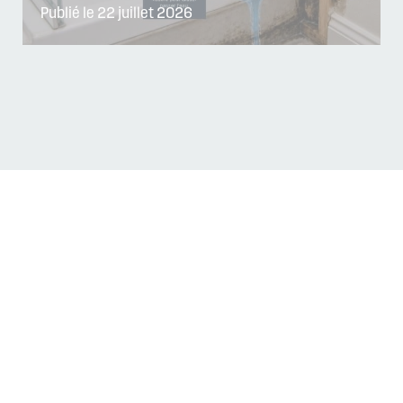
Publié le 22 juillet 2026