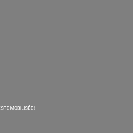
ESTE MOBILISÉE !