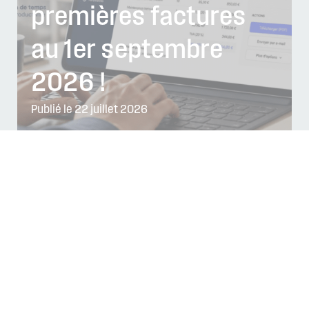
premières factures
au 1er septembre
2026 !
Publié le 22 juillet 2026