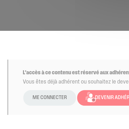
L'accès à ce contenu est réservé aux adhéren
Vous êtes déjà adhérent ou souhaitez le deve
ME CONNECTER
DEVENIR ADHÉ