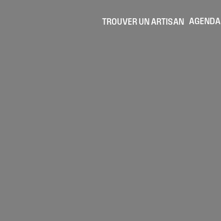
AGENDA
TROUVER UN ARTISAN