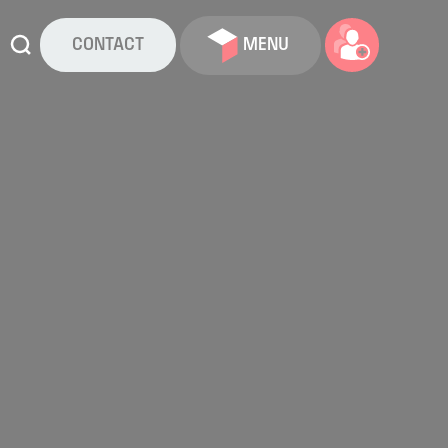
CONTACT
MENU