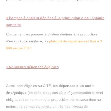
♦ Pompes à chaleur dédiées à la production d’eau chaude
sanitaire
Concernant les pompes à chaleur dédiées à la production
d'eau chaude sanitaire, un
plafond de dépense est fixé à 3
000 euros TTC.
♦ Nouvelles dépenses éligibles
Aussi, sont éligibles au CITE,
les dépenses d’un audit
énergétique
(en dehors des cas où la règlementation le rend
obligatoire) comprenant des propositions de travaux dont au
moins une permet d’attendre un très haut niveau de