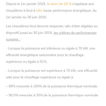
Depuis le 1er janvier 2018,
le taux de 15 %
s’applique aux
chaudières à fioul à
très
haute performance énergétique, du
1er janvier au 30 juin 2018.
Les chaudières fioul devront respecter, afin d’être éligibles au
dispositif jusqu’au 30 juin 2018,
les critères de performances
suivants :
· Lorsque la puissance est inférieure ou égale à 70 kW, une
efficacité énergétique saisonnière pour le chauffage,
supérieure ou égale à 91%,
· Lorsque la puissance est supérieure à 70 kW, une efficacité
utile pour le chauffage supérieure ou égale à
– 88% mesurée à 100% de la puissance thermique nominale,
– 96,5% mesurée à 30% de la puissance thermique nominale.