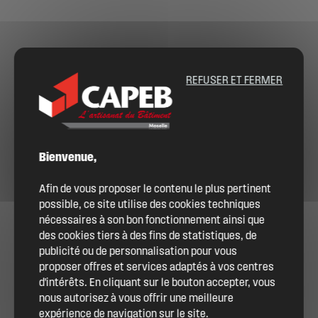
REFUSER ET FERMER
Bienvenue,
Afin de vous proposer le contenu le plus pertinent
possible, ce site utilise des cookies techniques
nécessaires à son bon fonctionnement ainsi que
des cookies tiers à des fins de statistiques, de
publicité ou de personnalisation pour vous
proposer offres et services adaptés à vos centres
d'intérêts. En cliquant sur le bouton accepter, vous
nous autorisez à vous offrir une meilleure
expérience de navigation sur le site.