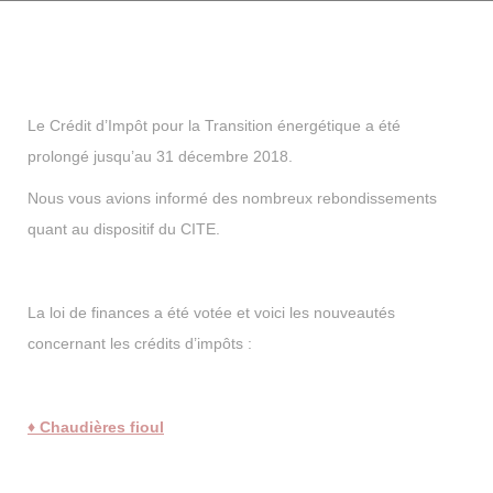
Le Crédit d’Impôt pour la Transition énergétique a été
prolongé jusqu’au 31 décembre 2018.
Nous vous avions informé des nombreux rebondissements
quant au dispositif du CITE.
La loi de finances a été votée et voici les nouveautés
concernant les crédits d’impôts :
♦ Chaudières fioul