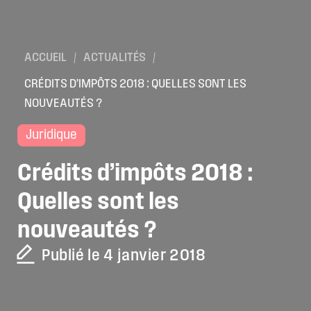
ACCUEIL
/
ACTUALITÉS
/
CRÉDITS D’IMPÔTS 2018 : QUELLES SONT LES
NOUVEAUTÉS ?
Juridique
Crédits
d’impôts
2018
:
Quelles
sont
les
nouveautés
?
Publié le 4 janvier 2018