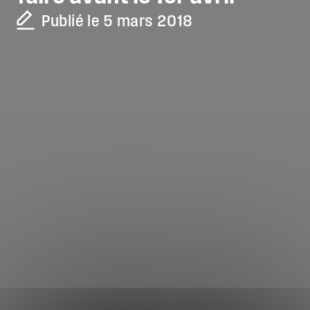
Publié le 5 mars 2018