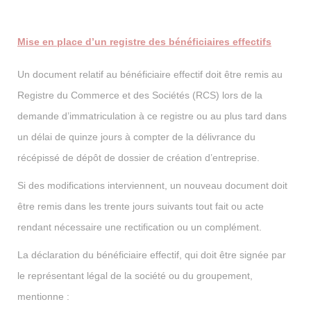
Mise en place d’un registre des bénéficiaires effectifs
Un document relatif au bénéficiaire effectif doit être remis au
Registre du Commerce et des Sociétés (RCS) lors de la
demande d’immatriculation à ce registre ou au plus tard dans
un délai de quinze jours à compter de la délivrance du
récépissé de dépôt de dossier de création d’entreprise.
Si des modifications interviennent, un nouveau document doit
être remis dans les trente jours suivants tout fait ou acte
rendant nécessaire une rectification ou un complément.
La déclaration du bénéficiaire effectif, qui doit être signée par
le représentant légal de la société ou du groupement,
mentionne :