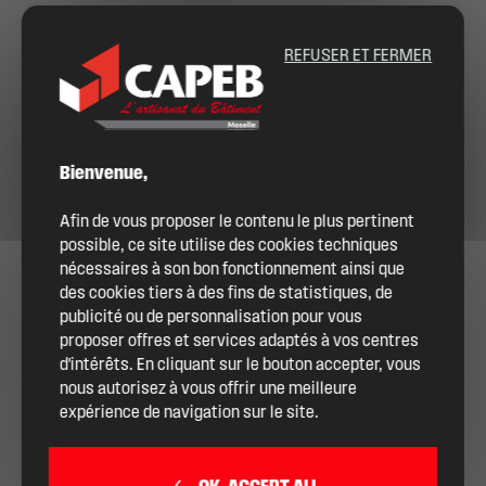
REFUSER ET FERMER
Bienvenue,
Afin de vous proposer le contenu le plus pertinent
possible, ce site utilise des cookies techniques
nécessaires à son bon fonctionnement ainsi que
des cookies tiers à des fins de statistiques, de
publicité ou de personnalisation pour vous
proposer offres et services adaptés à vos centres
d'intérêts. En cliquant sur le bouton accepter, vous
nous autorisez à vous offrir une meilleure
expérience de navigation sur le site.