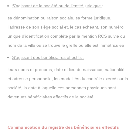
S’agissant de la société ou de l’entité juridique
:
sa dénomination ou raison sociale, sa forme juridique,
l’adresse de son siège social et, le cas échéant, son numéro
unique d’identification complété par la mention RCS suivie du
nom de la ville où se trouve le greffe où elle est immatriculée ;
S’agissant des bénéficiaires effectifs :
leurs noms et prénoms, date et lieu de naissance, nationalité
et adresse personnelle, les modalités du contrôle exercé sur la
société, la date à laquelle ces personnes physiques sont
devenues bénéficiaires effectifs de la société.
Communication du registre des bénéficiaires effectifs