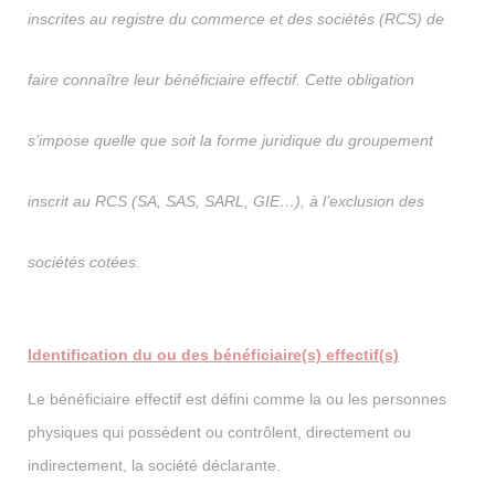
inscrites au registre du commerce et des sociétés (RCS) de
faire connaître leur bénéficiaire effectif. Cette obligation
s’impose quelle que soit la forme juridique du groupement
inscrit au RCS (SA, SAS, SARL, GIE…), à l’exclusion des
sociétés cotées.
Identification du ou des bénéficiaire(s) effectif(s)
Le bénéficiaire effectif est défini comme la ou les personnes
physiques qui possèdent ou contrôlent, directement ou
indirectement, la société déclarante.