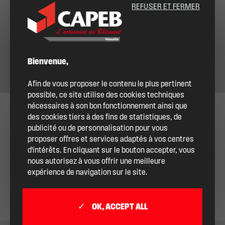
REFUSER ET FERMER
Bienvenue,
Afin de vous proposer le contenu le plus pertinent
possible, ce site utilise des cookies techniques
nécessaires à son bon fonctionnement ainsi que
des cookies tiers à des fins de statistiques, de
publicité ou de personnalisation pour vous
proposer offres et services adaptés à vos centres
d'intérêts. En cliquant sur le bouton accepter, vous
nous autorisez à vous offrir une meilleure
expérience de navigation sur le site.
OK, ACCEPT ALL