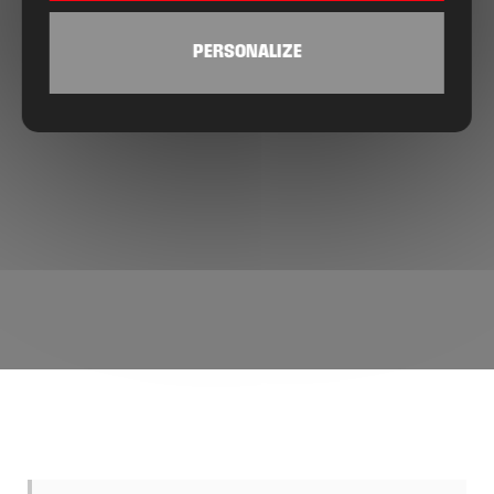
PERSONALIZE