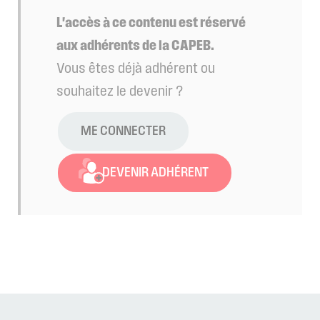
L'accès à ce contenu est réservé
aux adhérents de la CAPEB.
Vous êtes déjà adhérent ou
souhaitez le devenir ?
ME CONNECTER
DEVENIR ADHÉRENT