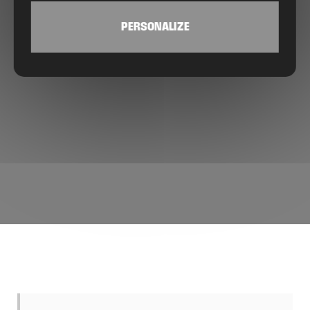
PERSONALIZE