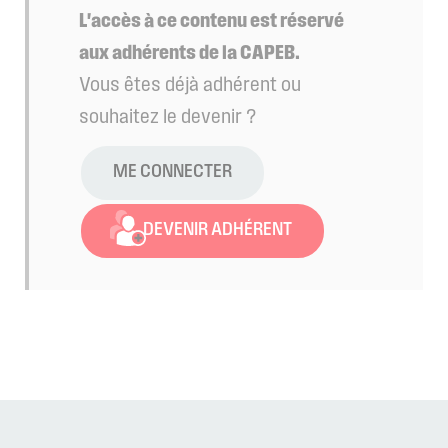
L'accès à ce contenu est réservé
aux adhérents de la CAPEB.
Vous êtes déjà adhérent ou
souhaitez le devenir ?
ME CONNECTER
DEVENIR ADHÉRENT