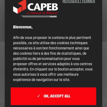
REFUSER ET FERMER
Bienvenue,
Afin de vous proposer le contenu le plus pertinent
possible, ce site utilise des cookies techniques
nécessaires à son bon fonctionnement ainsi que
des cookies tiers à des fins de statistiques, de
publicité ou de personnalisation pour vous
proposer offres et services adaptés à vos centres
d'intérêts. En cliquant sur le bouton accepter, vous
nous autorisez à vous offrir une meilleure
expérience de navigation sur le site.
OK, ACCEPT ALL