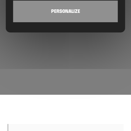
PERSONALIZE