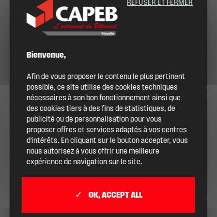
REFUSER ET FERMER
Bienvenue,
Afin de vous proposer le contenu le plus pertinent
possible, ce site utilise des cookies techniques
nécessaires à son bon fonctionnement ainsi que
des cookies tiers à des fins de statistiques, de
publicité ou de personnalisation pour vous
proposer offres et services adaptés à vos centres
d'intérêts. En cliquant sur le bouton accepter, vous
nous autorisez à vous offrir une meilleure
expérience de navigation sur le site.
OK, ACCEPT ALL