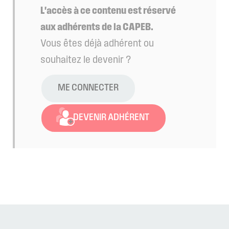
L'accès à ce contenu est réservé
aux adhérents de la CAPEB.
Vous êtes déjà adhérent ou
souhaitez le devenir ?
ME CONNECTER
DEVENIR ADHÉRENT