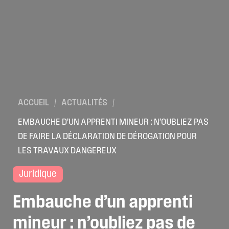
ACCUEIL
/
ACTUALITÉS
/
EMBAUCHE D’UN APPRENTI MINEUR : N’OUBLIEZ PAS
DE FAIRE LA DÉCLARATION DE DÉROGATION POUR
LES TRAVAUX DANGEREUX
Juridique
Embauche
d’un
apprenti
mineur
:
n’oubliez
pas
de