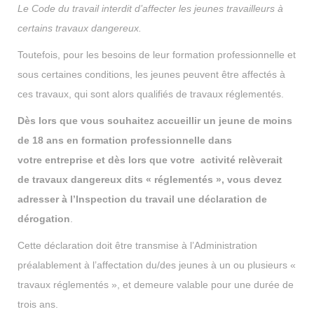
Le Code du travail interdit d’affecter les jeunes travailleurs à
certains travaux dangereux.
Toutefois, pour les besoins de leur formation professionnelle et
sous certaines conditions, les jeunes peuvent être affectés à
ces travaux, qui sont alors qualifiés de travaux réglementés.
Dès lors que vous souhaitez accueillir un jeune de moins
de 18 ans en formation professionnelle dans
votre entreprise et dès lors que votre activité relèverait
de travaux dangereux dits « réglementés », vous devez
adresser à l’Inspection du travail une déclaration de
dérogation
.
Cette déclaration doit être transmise à l’Administration
préalablement à l’affectation du/des jeunes à un ou plusieurs «
travaux réglementés », et demeure valable pour une durée de
trois ans.