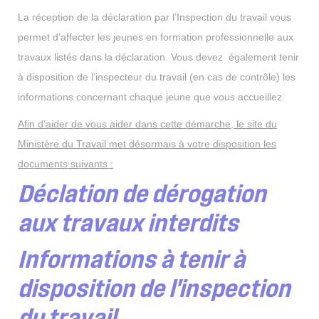
La réception de la déclaration par l’Inspection du travail vous
permet d’affecter les jeunes en formation professionnelle aux
travaux listés dans la déclaration. Vous devez également tenir
à disposition de l’inspecteur du travail (en cas de contrôle) les
informations concernant chaque jeune que vous accueillez.
Afin d’aider de vous aider dans cette démarche, le site du
Ministère du Travail met désormais à votre disposition les
documents suivants :
Déclation de dérogation
aux travaux interdits
Informations à tenir à
disposition de l'inspection