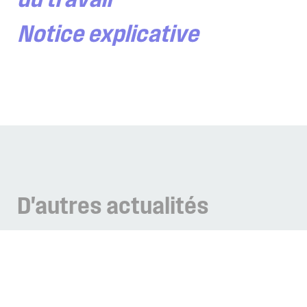
du travail
Notice explicative
D'autres
actualités