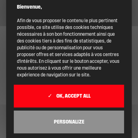
Bienvenue,
Afin de vous proposer le contenu le plus pertinent
possible, ce site utilise des cookies techniques
nécessaires à son bon fonctionnement ainsi que
des cookies tiers à des fins de statistiques, de
publicité ou de personnalisation pour vous
proposer offres et services adaptés à vos centres
d'intérêts. En cliquant sur le bouton accepter, vous
nous autorisez à vous offrir une meilleure
expérience de navigation sur le site.
OK, ACCEPT ALL
PERSONALIZE