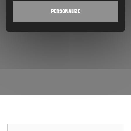
PERSONALIZE