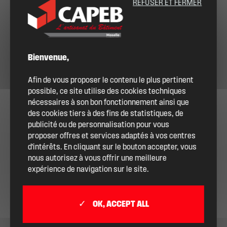
REFUSER ET FERMER
Bienvenue,
Afin de vous proposer le contenu le plus pertinent
possible, ce site utilise des cookies techniques
nécessaires à son bon fonctionnement ainsi que
des cookies tiers à des fins de statistiques, de
publicité ou de personnalisation pour vous
proposer offres et services adaptés à vos centres
d'intérêts. En cliquant sur le bouton accepter, vous
nous autorisez à vous offrir une meilleure
expérience de navigation sur le site.
OK, ACCEPT ALL