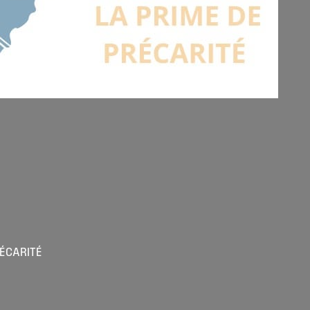
RÉCARITÉ