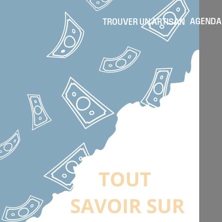
AGENDA
TROUVER UN ARTISAN