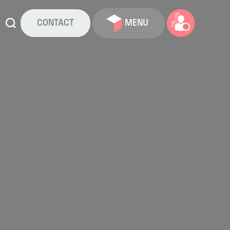
CONTACT
MENU