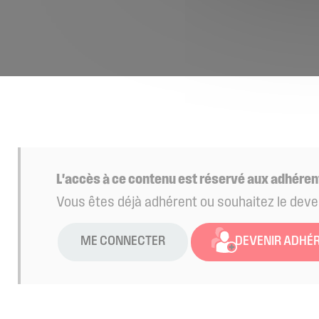
L'accès à ce contenu est réservé aux adhéren
Vous êtes déjà adhérent ou souhaitez le deve
ME CONNECTER
DEVENIR ADHÉ