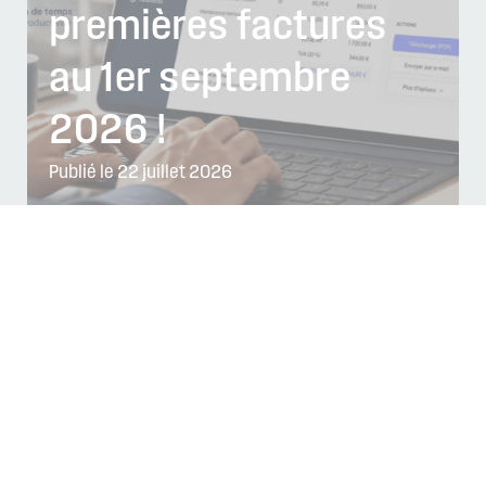
premières factures
au 1er septembre
2026 !
Publié le 22 juillet 2026