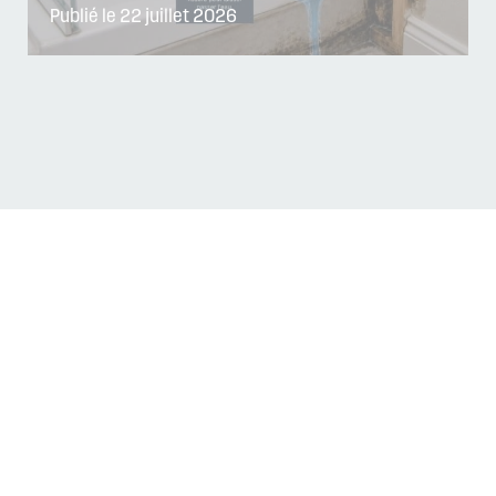
Publié le 22 juillet 2026