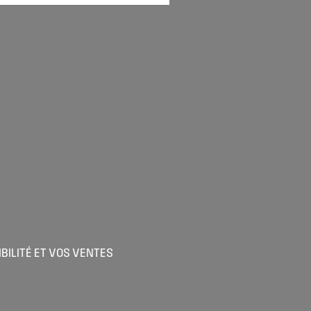
BILITÉ ET VOS VENTES