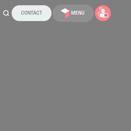
CONTACT
MENU