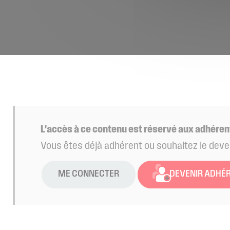
L'accès à ce contenu est réservé aux adhéren
Vous êtes déjà adhérent ou souhaitez le deve
ME CONNECTER
DEVENIR ADHÉ