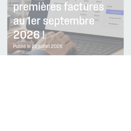
premières factures
au 1er septembre
2026 !
Publié le 22 juillet 2026