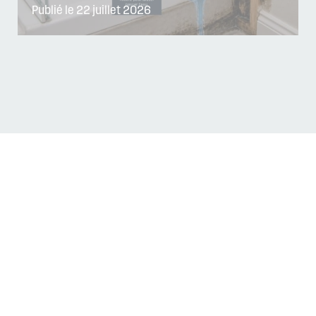
Publié le 22 juillet 2026