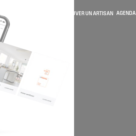
AGENDA
TROUVER UN ARTISAN