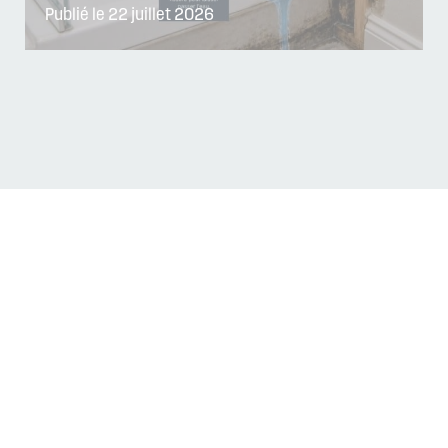
Publié le 22 juillet 2026