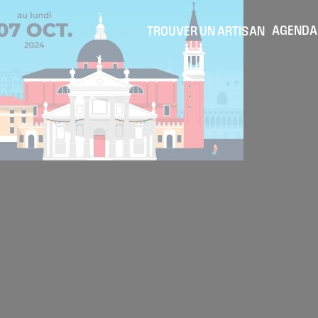
AGENDA
TROUVER UN ARTISAN