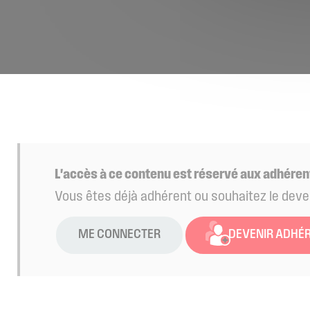
L'accès à ce contenu est réservé aux adhéren
Vous êtes déjà adhérent ou souhaitez le deve
ME CONNECTER
DEVENIR ADHÉ