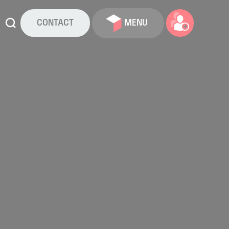
CONTACT
MENU