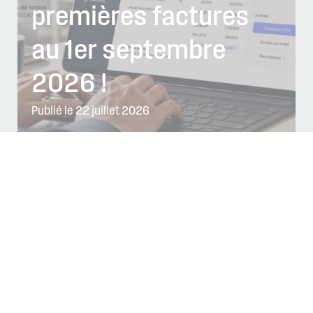
premières factures
au 1er septembre
2026 !
Publié le 22 juillet 2026