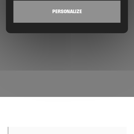
PERSONALIZE