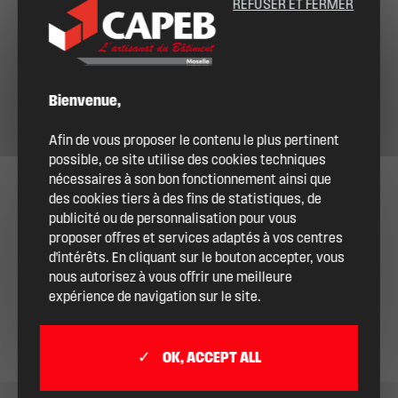
REFUSER ET FERMER
Bienvenue,
Afin de vous proposer le contenu le plus pertinent
possible, ce site utilise des cookies techniques
nécessaires à son bon fonctionnement ainsi que
des cookies tiers à des fins de statistiques, de
publicité ou de personnalisation pour vous
proposer offres et services adaptés à vos centres
d'intérêts. En cliquant sur le bouton accepter, vous
nous autorisez à vous offrir une meilleure
expérience de navigation sur le site.
OK, ACCEPT ALL