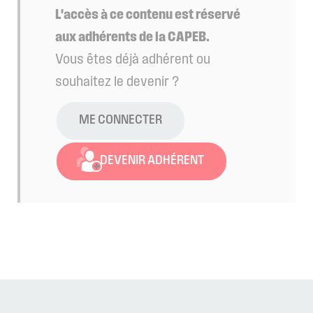
L'accès à ce contenu est réservé
aux adhérents de la CAPEB.
Vous êtes déjà adhérent ou
souhaitez le devenir ?
ME CONNECTER
DEVENIR ADHÉRENT