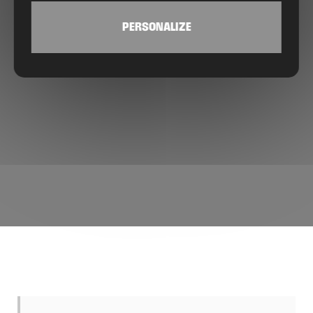
PERSONALIZE