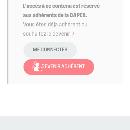
L'accès à ce contenu est réservé
aux adhérents de la CAPEB.
Vous êtes déjà adhérent ou
souhaitez le devenir ?
ME CONNECTER
DEVENIR ADHÉRENT