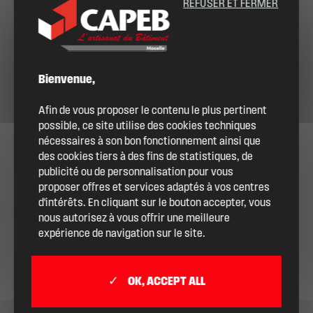
REFUSER ET FERMER
Bienvenue,
Afin de vous proposer le contenu le plus pertinent
possible, ce site utilise des cookies techniques
nécessaires à son bon fonctionnement ainsi que
des cookies tiers à des fins de statistiques, de
publicité ou de personnalisation pour vous
proposer offres et services adaptés à vos centres
d'intérêts. En cliquant sur le bouton accepter, vous
nous autorisez à vous offrir une meilleure
expérience de navigation sur le site.
OK, ACCEPT ALL