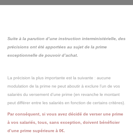
Suite à la parution d’une instruction interministérielle, des
précisions ont été apportées au sujet de la prime
exceptionnelle de pouvoir d’achat.
La précision la plus importante est la suivante : aucune
modulation de la prime ne peut aboutir à exclure l’un de vos
salariés du versement d’une prime (en revanche le montant
peut différer entre les salariés en fonction de certains critères).
Par conséquent, si vous avez décidé de verser une prime
à vos salariés, tous, sans exception, doivent bénéficier
d’une prime supérieure à 0€.