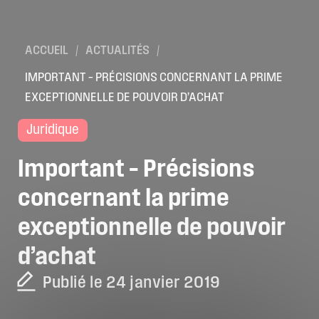
ACCUEIL
/
ACTUALITÉS
/
IMPORTANT – PRÉCISIONS CONCERNANT LA PRIME
EXCEPTIONNELLE DE POUVOIR D’ACHAT
Juridique
Important
–
Précisions
concernant
la
prime
exceptionnelle
de
pouvoir
d’achat
Publié le 24 janvier 2019