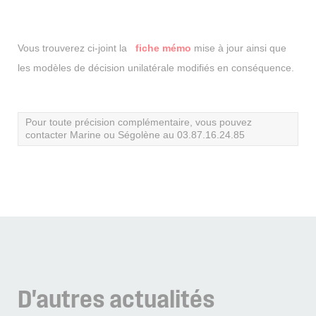
Vous trouverez ci-joint la
fiche mémo
mise à jour ainsi que
les modèles de décision unilatérale modifiés en conséquence.
Pour toute précision complémentaire, vous pouvez
contacter Marine ou Ségolène au 03.87.16.24.85
D'autres
actualités