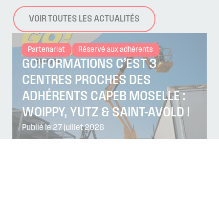
VOIR TOUTES LES ACTUALITÉS
Partenariat
Réservé aux adhérents
GO!FORMATIONS C’EST 3
CENTRES PROCHES DES
ADHÉRENTS CAPEB MOSELLE :
WOIPPY, YUTZ & SAINT-AVOLD !
Publié le 27 juillet 2026