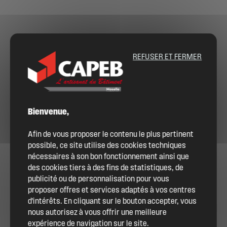
REFUSER ET FERMER
Bienvenue,
Afin de vous proposer le contenu le plus pertinent
possible, ce site utilise des cookies techniques
nécessaires à son bon fonctionnement ainsi que
des cookies tiers à des fins de statistiques, de
publicité ou de personnalisation pour vous
proposer offres et services adaptés à vos centres
d'intérêts. En cliquant sur le bouton accepter, vous
nous autorisez à vous offrir une meilleure
expérience de navigation sur le site.