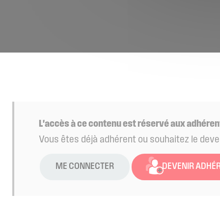
L'accès à ce contenu est réservé aux adhéren
Vous êtes déjà adhérent ou souhaitez le deve
ME CONNECTER
DEVENIR ADHÉ