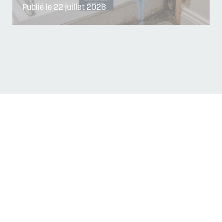
Publié le 22 juillet 2026