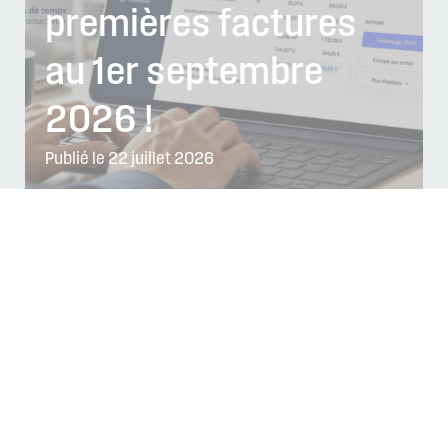
premières factures
au 1er septembre
2026 !
Publié le 22 juillet 2026