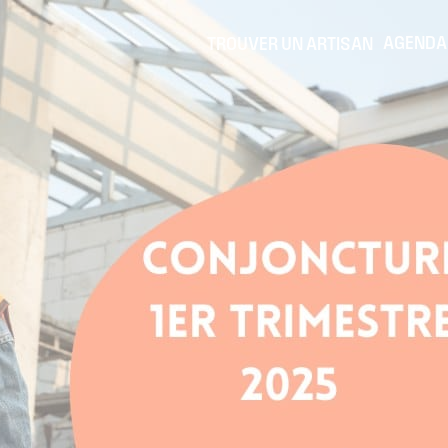
AGENDA
TROUVER UN ARTISAN