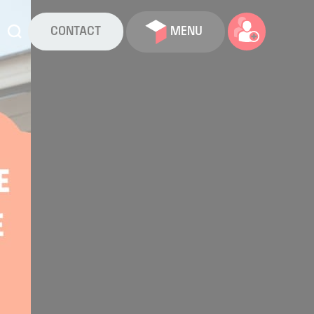
CONTACT
MENU