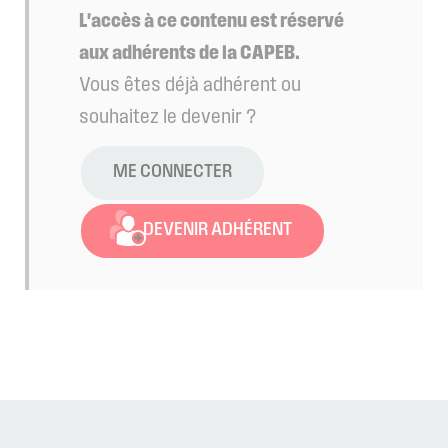
L'accès à ce contenu est réservé
aux adhérents de la CAPEB.
Vous êtes déjà adhérent ou
souhaitez le devenir ?
ME CONNECTER
DEVENIR ADHÉRENT