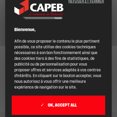
REFUSER ET FERMER
Bienvenue,
Afin de vous proposer le contenu le plus pertinent
possible, ce site utilise des cookies techniques
nécessaires à son bon fonctionnement ainsi que
des cookies tiers à des fins de statistiques, de
publicité ou de personnalisation pour vous
proposer offres et services adaptés à vos centres
d'intérêts. En cliquant sur le bouton accepter, vous
nous autorisez à vous offrir une meilleure
expérience de navigation sur le site.
OK, ACCEPT ALL