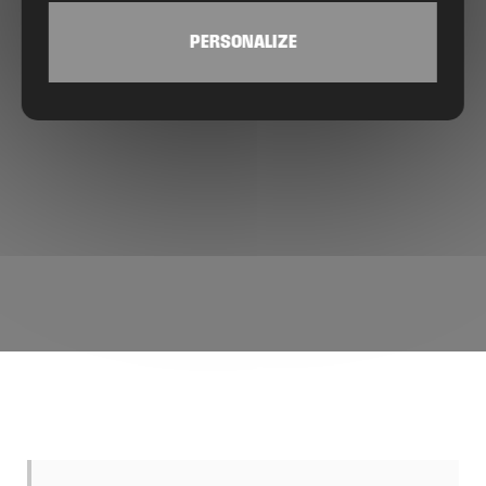
PERSONALIZE