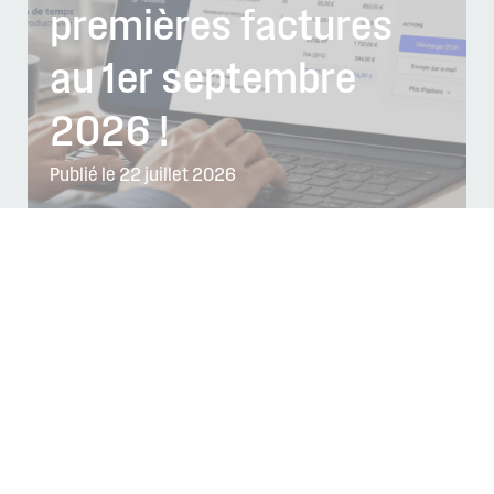
premières factures
au 1er septembre
2026 !
Publié le 22 juillet 2026