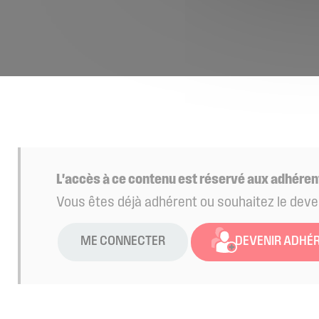
L'accès à ce contenu est réservé aux adhéren
Vous êtes déjà adhérent ou souhaitez le deve
ME CONNECTER
DEVENIR ADHÉ