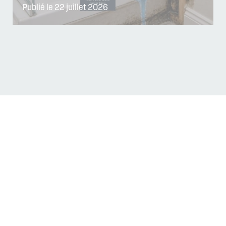
Publié le 22 juillet 2026