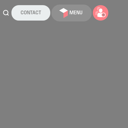
CONTACT
MENU