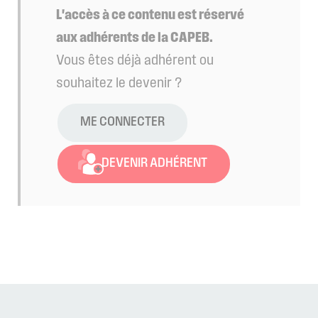
L'accès à ce contenu est réservé
aux adhérents de la CAPEB.
Vous êtes déjà adhérent ou
souhaitez le devenir ?
ME CONNECTER
DEVENIR ADHÉRENT