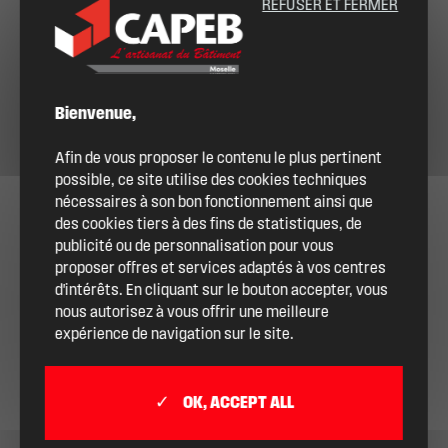
REFUSER ET FERMER
Bienvenue,
Afin de vous proposer le contenu le plus pertinent
possible, ce site utilise des cookies techniques
nécessaires à son bon fonctionnement ainsi que
des cookies tiers à des fins de statistiques, de
publicité ou de personnalisation pour vous
proposer offres et services adaptés à vos centres
d'intérêts. En cliquant sur le bouton accepter, vous
nous autorisez à vous offrir une meilleure
expérience de navigation sur le site.
OK, ACCEPT ALL