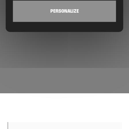
PERSONALIZE