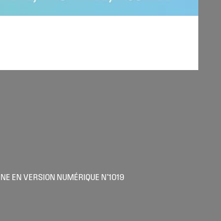
NE EN VERSION NUMÉRIQUE N°1019