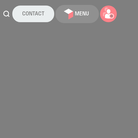
CONTACT
MENU