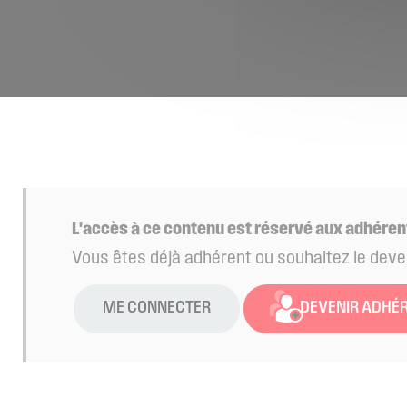
L'accès à ce contenu est réservé aux adhéren
Vous êtes déjà adhérent ou souhaitez le deve
ME CONNECTER
DEVENIR ADHÉ