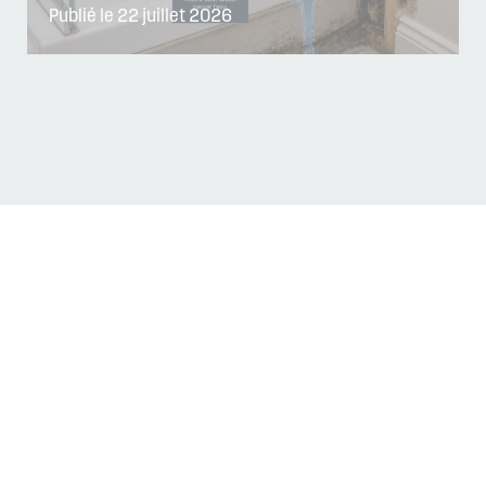
Publié le 22 juillet 2026