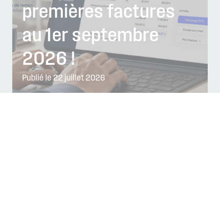
premières factures
au 1er septembre
2026 !
Publié le 22 juillet 2026