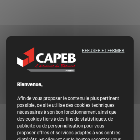
REFUSER ET FERMER
Bienvenue,
Afin de vous proposer le contenu le plus pertinent
possible, ce site utilise des cookies techniques
nécessaires à son bon fonctionnement ainsi que
des cookies tiers à des fins de statistiques, de
publicité ou de personnalisation pour vous
proposer offres et services adaptés à vos centres