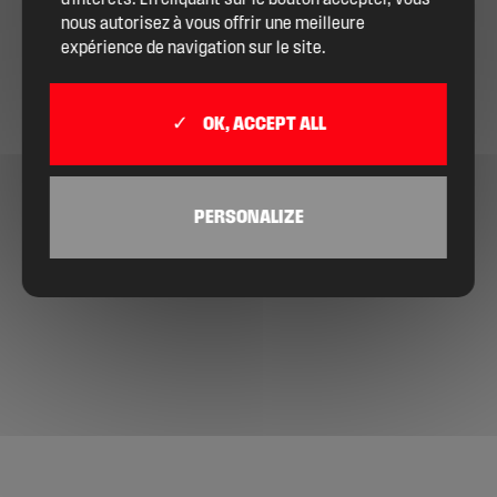
d'intérêts. En cliquant sur le bouton accepter, vous
nous autorisez à vous offrir une meilleure
expérience de navigation sur le site.
OK, ACCEPT ALL
PERSONALIZE