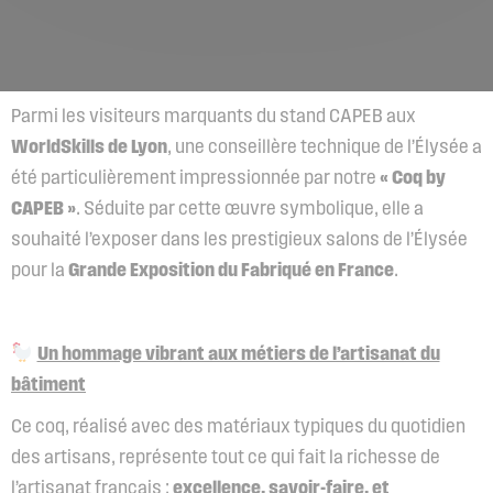
Parmi les visiteurs marquants du stand CAPEB aux
WorldSkills de Lyon
, une conseillère technique de l’Élysée a
été particulièrement impressionnée par notre
« Coq by
CAPEB »
. Séduite par cette œuvre symbolique, elle a
souhaité l’exposer dans les prestigieux salons de l’Élysée
pour la
Grande Exposition du Fabriqué en France
.
Un hommage vibrant aux métiers de l’artisanat du
bâtiment
Ce coq, réalisé avec des matériaux typiques du quotidien
des artisans, représente tout ce qui fait la richesse de
l’artisanat français :
excellence, savoir-faire, et