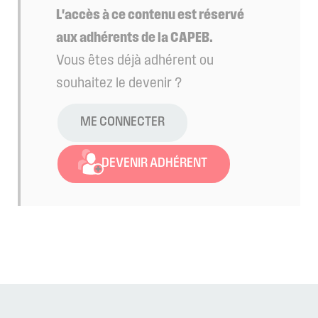
L'accès à ce contenu est réservé
aux adhérents de la CAPEB.
Vous êtes déjà adhérent ou
souhaitez le devenir ?
ME CONNECTER
DEVENIR ADHÉRENT