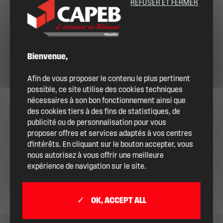
REFUSER ET FERMER
Bienvenue,
Afin de vous proposer le contenu le plus pertinent
possible, ce site utilise des cookies techniques
nécessaires à son bon fonctionnement ainsi que
des cookies tiers à des fins de statistiques, de
publicité ou de personnalisation pour vous
proposer offres et services adaptés à vos centres
d'intérêts. En cliquant sur le bouton accepter, vous
nous autorisez à vous offrir une meilleure
expérience de navigation sur le site.
OK, ACCEPT ALL