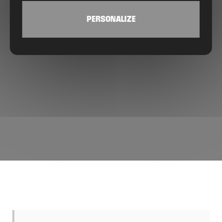
PERSONALIZE