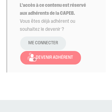
L'accès à ce contenu est réservé
aux adhérents de la CAPEB.
Vous êtes déjà adhérent ou
souhaitez le devenir ?
ME CONNECTER
DEVENIR ADHÉRENT