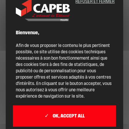
REFUSER ET FERMER
Bienvenue,
Afin de vous proposer le contenu le plus pertinent
possible, ce site utilise des cookies techniques
nécessaires à son bon fonctionnement ainsi que
des cookies tiers à des fins de statistiques, de
publicité ou de personnalisation pour vous
proposer offres et services adaptés à vos centres
d'intérêts. En cliquant sur le bouton accepter, vous
nous autorisez à vous offrir une meilleure
expérience de navigation sur le site.
OK, ACCEPT ALL