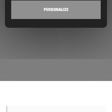
PERSONALIZE