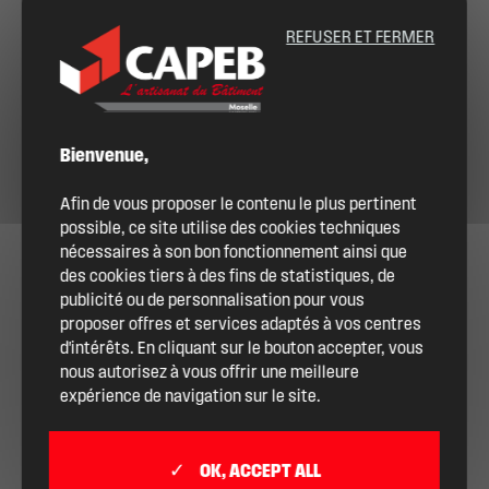
REFUSER ET FERMER
Bienvenue,
Afin de vous proposer le contenu le plus pertinent
possible, ce site utilise des cookies techniques
nécessaires à son bon fonctionnement ainsi que
des cookies tiers à des fins de statistiques, de
publicité ou de personnalisation pour vous
proposer offres et services adaptés à vos centres
d'intérêts. En cliquant sur le bouton accepter, vous
nous autorisez à vous offrir une meilleure
expérience de navigation sur le site.
OK, ACCEPT ALL