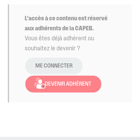
L'accès à ce contenu est réservé
aux adhérents de la CAPEB.
Vous êtes déjà adhérent ou
souhaitez le devenir ?
ME CONNECTER
DEVENIR ADHÉRENT